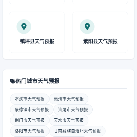
镇坪县天气预报
紫阳县天气预报
热门城市天气预报
本溪市天气预报
惠州市天气预报
景德镇市天气预报
汕尾市天气预报
荆门市天气预报
天水市天气预报
洛阳市天气预报
甘南藏族自治州天气预报