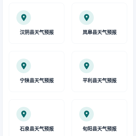
汉阴县天气预报
岚皋县天气预报
宁陕县天气预报
平利县天气预报
石泉县天气预报
旬阳县天气预报