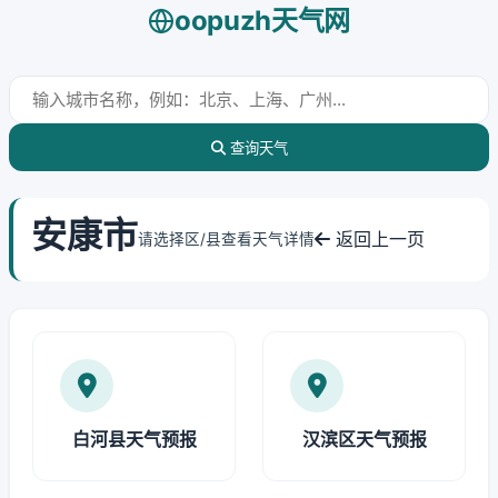
oopuzh天气网
查询天气
安康市
返回上一页
请选择区/县查看天气详情
白河县天气预报
汉滨区天气预报