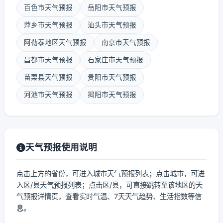
百色市天气预报
岳阳市天气预报
萍乡市天气预报
汕头市天气预报
阿勒泰地区天气预报
南京市天气预报
昌都市天气预报
石家庄市天气预报
苗栗县天气预报
贵阳市天气预报
河池市天气预报
揭阳市天气预报
天气预报使用说明
点击上方的省份，可进入城市天气预报列表；点击城市，可进
入区/县天气预报列表；点击区/县，可直接跳转至该地区的天
气预报详情页，查看实时气温、7天天气趋势、生活指数等信
息。