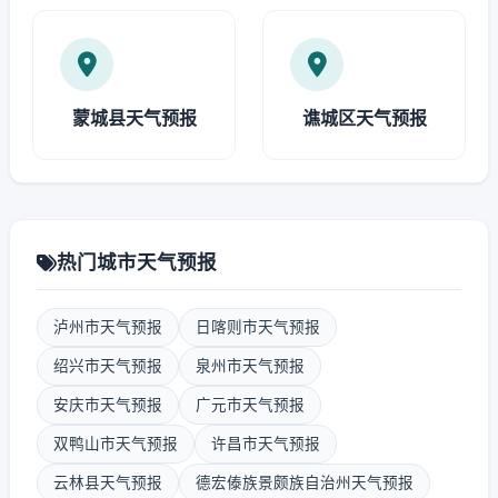
蒙城县天气预报
谯城区天气预报
热门城市天气预报
泸州市天气预报
日喀则市天气预报
绍兴市天气预报
泉州市天气预报
安庆市天气预报
广元市天气预报
双鸭山市天气预报
许昌市天气预报
云林县天气预报
德宏傣族景颇族自治州天气预报