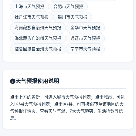
上海市天气预报
合肥市天气预报
牡丹江市天气预报
银川市天气预报
海南藏族自治州天气预报
金华市天气预报
海北藏族自治州天气预报
通辽市天气预报
临夏回族自治州天气预报
南宁市天气预报
天气预报使用说明
点击上方的省份，可进入城市天气预报列表；点击城市，可进
入区/县天气预报列表；点击区/县，可直接跳转至该地区的天
气预报详情页，查看实时气温、7天天气趋势、生活指数等信
息。