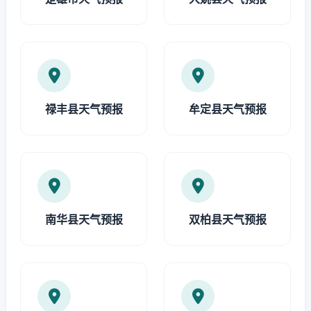
禄丰县天气预报
牟定县天气预报
南华县天气预报
双柏县天气预报