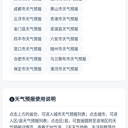
成都市天气预报
黄山市天气预报
云浮市天气预报
贵港市天气预报
金门县天气预报
澎湖县天气预报
四平市天气预报
六安市天气预报
营口市天气预报
随州市天气预报
合肥市天气预报
乌兰察布市天气预报
保定市天气预报
漯河市天气预报
天气预报使用说明
点击上方的省份，可进入城市天气预报列表；点击城市，可进
入区/县天气预报列表；点击区/县，可直接跳转至该地区的天
气预报详情页，查看实时气温、7天天气趋势、生活指数等信