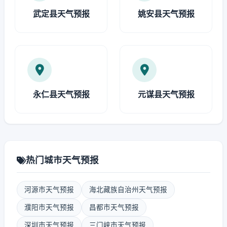
武定县天气预报
姚安县天气预报
永仁县天气预报
元谋县天气预报
热门城市天气预报
河源市天气预报
海北藏族自治州天气预报
濮阳市天气预报
昌都市天气预报
深圳市天气预报
三门峡市天气预报