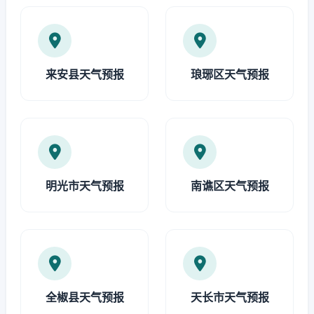
来安县天气预报
琅琊区天气预报
明光市天气预报
南谯区天气预报
全椒县天气预报
天长市天气预报