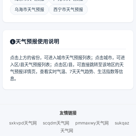
乌海市天气预报
西宁市天气预报
天气预报使用说明
点击上方的省份，可进入城市天气预报列表；点击城市，可进
入区/县天气预报列表；点击区/县，可直接跳转至该地区的天
气预报详情页，查看实时气温、7天天气趋势、生活指数等信
息。
友情链接
sxkvpd天气网
scqdm天气网
pmmaxwy天气网
sukqaz
天气网