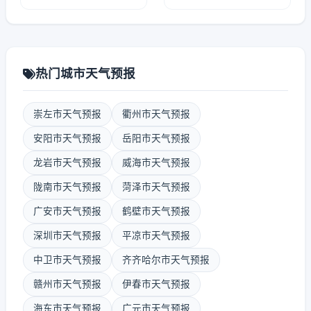
热门城市天气预报
崇左市天气预报
衢州市天气预报
安阳市天气预报
岳阳市天气预报
龙岩市天气预报
威海市天气预报
陇南市天气预报
菏泽市天气预报
广安市天气预报
鹤壁市天气预报
深圳市天气预报
平凉市天气预报
中卫市天气预报
齐齐哈尔市天气预报
赣州市天气预报
伊春市天气预报
海东市天气预报
广元市天气预报