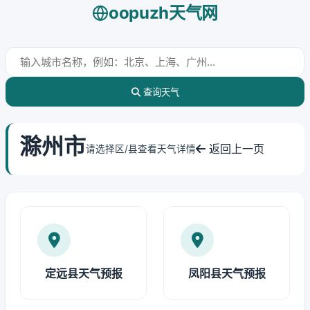
oopuzh天气网
查询天气
滁州市
返回上一页
请选择区/县查看天气详情
定远县天气预报
凤阳县天气预报