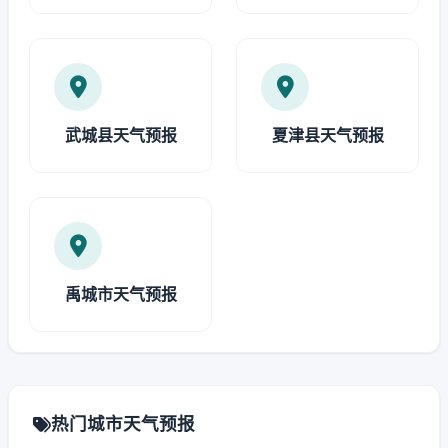
武城县天气预报
夏津县天气预报
禹城市天气预报
热门城市天气预报