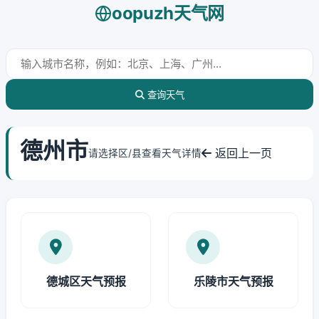
oopuzh天气网
查询天气
德州市
返回上一页
请选择区/县查看天气详情
德城区天气预报
乐陵市天气预报