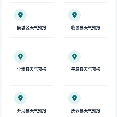
陵城区天气预报
临邑县天气预报
宁津县天气预报
平原县天气预报
齐河县天气预报
庆云县天气预报