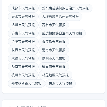
成都市天气预报
黔东南苗族侗族自治州天气预报
天水市天气预报
大理白族自治州天气预报
达州市天气预报
茂名市天气预报
济南市天气预报
延边朝鲜族自治州天气预报
合肥市天气预报
香港岛天气预报
长春市天气预报
渭南市天气预报
承德市天气预报
昆明市天气预报
陇南市天气预报
遵义市天气预报
杭州市天气预报
林芝地区天气预报
鄂尔多斯市天气预报
株洲市天气预报