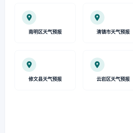
南明区天气预报
清镇市天气预报
修文县天气预报
云岩区天气预报