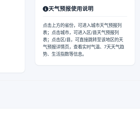
天气预报使用说明
点击上方的省份，可进入城市天气预报列
表；点击城市，可进入区/县天气预报列
表；点击区/县，可直接跳转至该地区的天
气预报详情页，查看实时气温、7天天气趋
势、生活指数等信息。