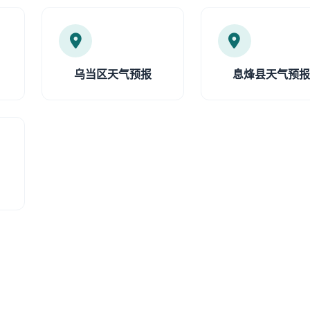
乌当区天气预报
息烽县天气预