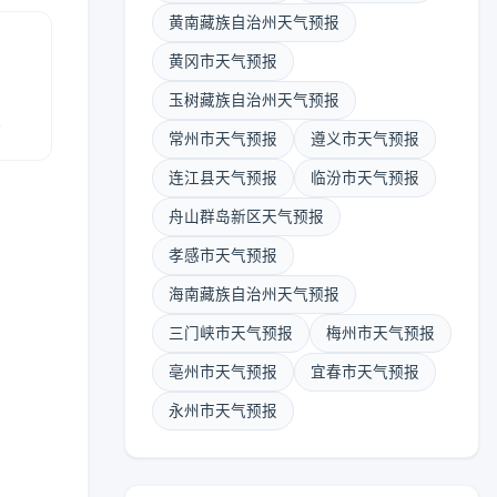
黄南藏族自治州天气预报
黄冈市天气预报
玉树藏族自治州天气预报
报
常州市天气预报
遵义市天气预报
连江县天气预报
临汾市天气预报
舟山群岛新区天气预报
孝感市天气预报
海南藏族自治州天气预报
三门峡市天气预报
梅州市天气预报
亳州市天气预报
宜春市天气预报
永州市天气预报