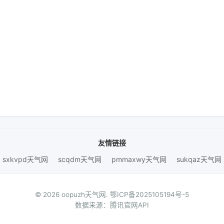
友情链接
sxkvpd天气网
scqdm天气网
pmmaxwy天气网
sukqaz天气网
© 2026 oopuzh天气网.
鄂ICP备2025105194号-5
数据来源：腾讯官网API