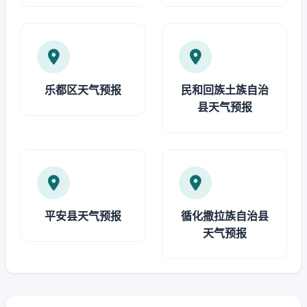
乐都区天气预报
民和回族土族自治
县天气预报
平安县天气预报
循化撒拉族自治县
天气预报