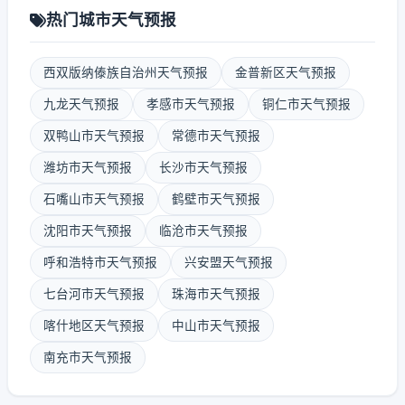
热门城市天气预报
西双版纳傣族自治州天气预报
金普新区天气预报
九龙天气预报
孝感市天气预报
铜仁市天气预报
双鸭山市天气预报
常德市天气预报
潍坊市天气预报
长沙市天气预报
石嘴山市天气预报
鹤壁市天气预报
沈阳市天气预报
临沧市天气预报
呼和浩特市天气预报
兴安盟天气预报
七台河市天气预报
珠海市天气预报
喀什地区天气预报
中山市天气预报
南充市天气预报