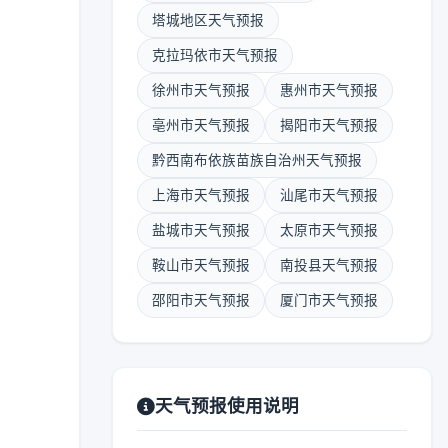
塔城地区天气预报
克拉玛依市天气预报
徐州市天气预报
惠州市天气预报
亳州市天气预报
揭阳市天气预报
黔西南布依族苗族自治州天气预报
上海市天气预报
汕尾市天气预报
盐城市天气预报
太原市天气预报
鞍山市天气预报
南投县天气预报
邵阳市天气预报
厦门市天气预报
天气预报使用说明