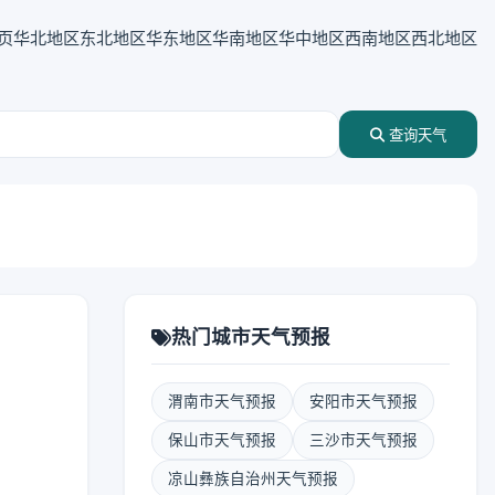
页
华北地区
东北地区
华东地区
华南地区
华中地区
西南地区
西北地区
查询天气
热门城市天气预报
渭南市天气预报
安阳市天气预报
保山市天气预报
三沙市天气预报
凉山彝族自治州天气预报