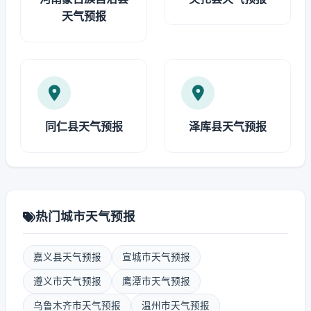
天气预报
同仁县天气预报
泽库县天气预报
热门城市天气预报
嘉义县天气预报
宣城市天气预报
遵义市天气预报
鹰潭市天气预报
乌鲁木齐市天气预报
温州市天气预报