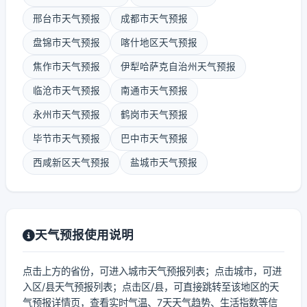
邢台市天气预报
成都市天气预报
盘锦市天气预报
喀什地区天气预报
焦作市天气预报
伊犁哈萨克自治州天气预报
临沧市天气预报
南通市天气预报
永州市天气预报
鹤岗市天气预报
毕节市天气预报
巴中市天气预报
西咸新区天气预报
盐城市天气预报
天气预报使用说明
点击上方的省份，可进入城市天气预报列表；点击城市，可进
入区/县天气预报列表；点击区/县，可直接跳转至该地区的天
气预报详情页，查看实时气温、7天天气趋势、生活指数等信