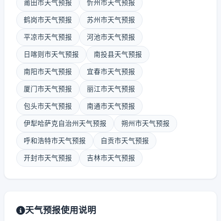
莆田市天气预报
忻州市天气预报
鹤岗市天气预报
苏州市天气预报
平凉市天气预报
河池市天气预报
日喀则市天气预报
南投县天气预报
南阳市天气预报
宜春市天气预报
厦门市天气预报
丽江市天气预报
包头市天气预报
南通市天气预报
伊犁哈萨克自治州天气预报
朔州市天气预报
呼和浩特市天气预报
自贡市天气预报
开封市天气预报
吉林市天气预报
天气预报使用说明