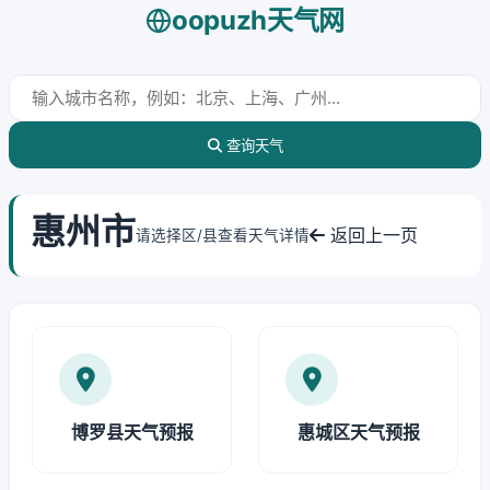
oopuzh天气网
查询天气
惠州市
返回上一页
请选择区/县查看天气详情
博罗县天气预报
惠城区天气预报