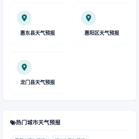
惠东县天气预报
惠阳区天气预报
龙门县天气预报
热门城市天气预报