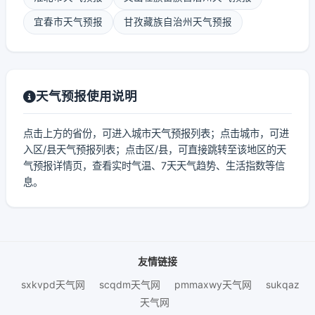
宜春市天气预报
甘孜藏族自治州天气预报
天气预报使用说明
点击上方的省份，可进入城市天气预报列表；点击城市，可进
入区/县天气预报列表；点击区/县，可直接跳转至该地区的天
气预报详情页，查看实时气温、7天天气趋势、生活指数等信
息。
友情链接
sxkvpd天气网
scqdm天气网
pmmaxwy天气网
sukqaz
天气网