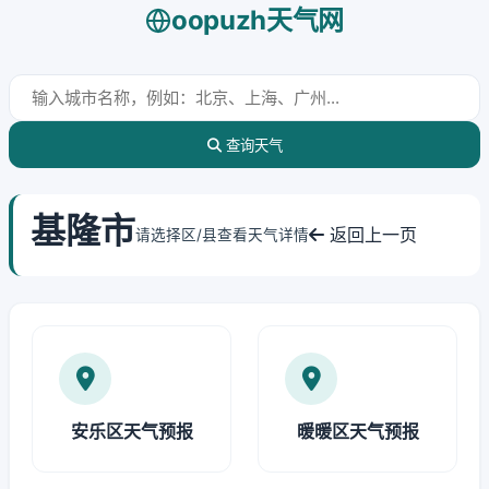
oopuzh天气网
查询天气
基隆市
返回上一页
请选择区/县查看天气详情
安乐区天气预报
暖暖区天气预报