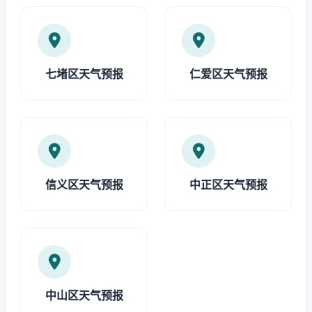
七堵区天气预报
仁爱区天气预报
信义区天气预报
中正区天气预报
中山区天气预报