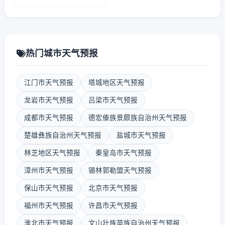
热门城市天气预报
江门市天气预报
塔城地区天气预报
龙岩市天气预报
吕梁市天气预报
成都市天气预报
德宏傣族景颇族自治州天气预报
楚雄彝族自治州天气预报
盐城市天气预报
林芝地区天气预报
秦皇岛市天气预报
漳州市天气预报
锡林郭勒盟天气预报
保山市天气预报
北京市天气预报
福州市天气预报
许昌市天气预报
淮北市天气预报
文山壮族苗族自治州天气预报