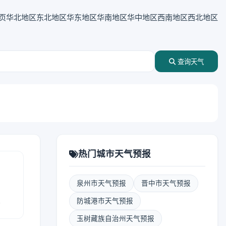
页
华北地区
东北地区
华东地区
华南地区
华中地区
西南地区
西北地区
查询天气
热门城市天气预报
泉州市天气预报
晋中市天气预报
报
防城港市天气预报
玉树藏族自治州天气预报