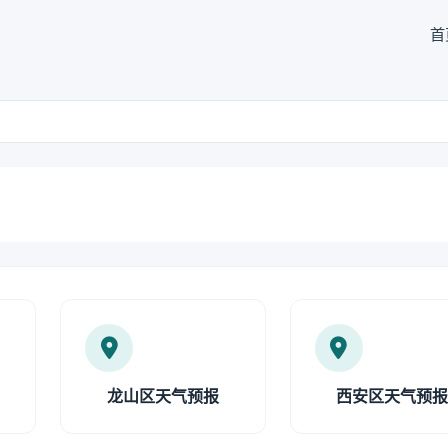
首
龙山区天气预报
西安区天气预