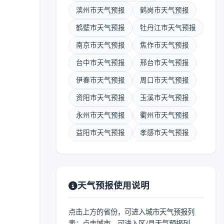
滨州市天气预报
鹤岗市天气预报
鹤壁市天气预报
牡丹江市天气预报
南京市天气预报
焦作市天气预报
台中市天气预报
邢台市天气预报
伊春市天气预报
周口市天气预报
资阳市天气预报
玉溪市天气预报
永州市天气预报
衢州市天气预报
益阳市天气预报
孝感市天气预报
天气预报使用说明
点击上方的省份，可进入城市天气预报列
表；点击城市，可进入区/县天气预报列