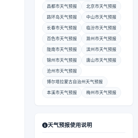
昌都市天气预报
北京市天气预报
路环岛天气预报
中山市天气预报
长春市天气预报
临汾市天气预报
百色市天气预报
滁州市天气预报
陇南市天气预报
滨州市天气预报
锦州市天气预报
唐山市天气预报
沧州市天气预报
博尔塔拉蒙古自治州天气预报
本溪市天气预报
梅州市天气预报
天气预报使用说明