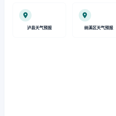
泸县天气预报
纳溪区天气预报