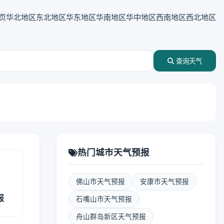
页
华北地区
东北地区
华东地区
华南地区
华中地区
西南地区
西北地区
查询天气
热门城市天气预报
佛山市天气预报
安康市天气预报
报
石嘴山市天气预报
舟山群岛新区天气预报