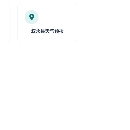
叙永县天气预报