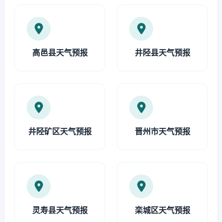
高邑县天气预报
井陉县天气预报
井陉矿区天气预报
晋州市天气预报
灵寿县天气预报
栾城区天气预报