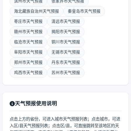
滨州市天气预报
张家界市天气预报
海北藏族自治州天气预报
秦皇岛市天气预报
枣庄市天气预报
清远市天气预报
赣州市天气预报
揭阳市天气预报
临沧市天气预报
铜川市天气预报
阜阳市天气预报
无锡市天气预报
郑州市天气预报
丹东市天气预报
鸡西市天气预报
苏州市天气预报
天气预报使用说明
点击上方的省份，可进入城市天气预报列表；点击城市，可进
入区/县天气预报列表；点击区/县，可直接跳转至该地区的天