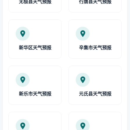
无极县天气预报
行唐县天气预报
新华区天气预报
辛集市天气预报
新乐市天气预报
元氏县天气预报