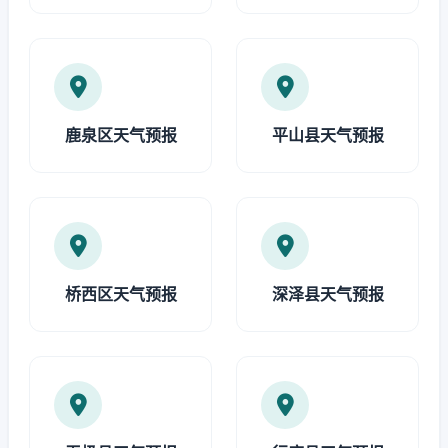
鹿泉区天气预报
平山县天气预报
桥西区天气预报
深泽县天气预报