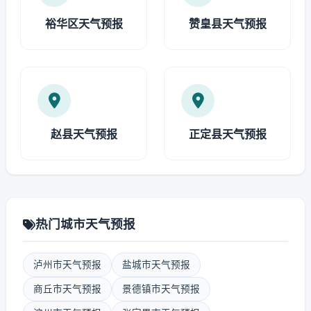
裕华区天气预报
赞皇县天气预报
赵县天气预报
正定县天气预报
热门城市天气预报
泸州市天气预报
盐城市天气预报
商丘市天气预报
景德镇市天气预报