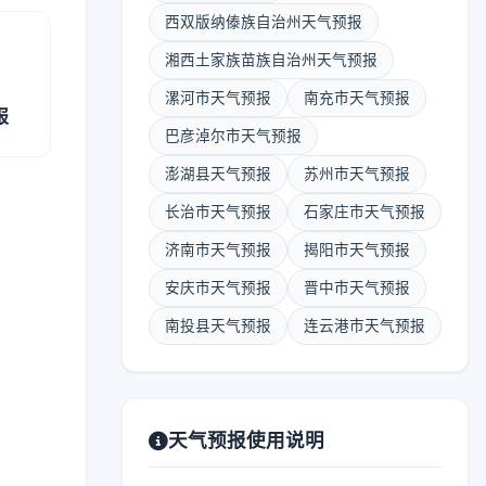
西双版纳傣族自治州天气预报
湘西土家族苗族自治州天气预报
漯河市天气预报
南充市天气预报
报
巴彦淖尔市天气预报
澎湖县天气预报
苏州市天气预报
长治市天气预报
石家庄市天气预报
济南市天气预报
揭阳市天气预报
安庆市天气预报
晋中市天气预报
南投县天气预报
连云港市天气预报
天气预报使用说明