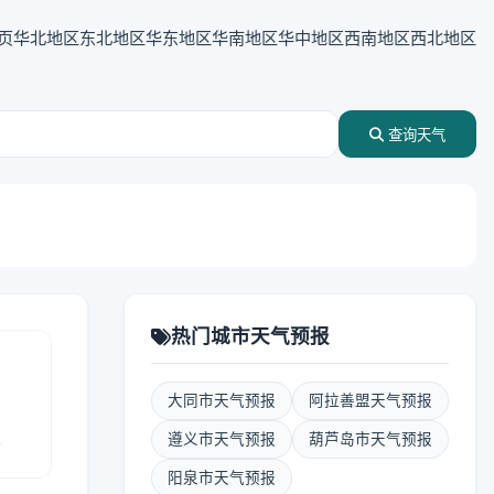
页
华北地区
东北地区
华东地区
华南地区
华中地区
西南地区
西北地区
查询天气
热门城市天气预报
大同市天气预报
阿拉善盟天气预报
报
遵义市天气预报
葫芦岛市天气预报
阳泉市天气预报