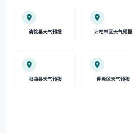
清徐县天气预报
万柏林区天气预报
阳曲县天气预报
迎泽区天气预报