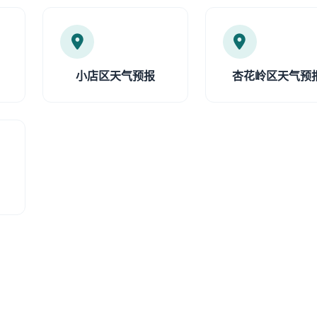
小店区天气预报
杏花岭区天气预