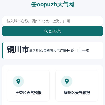
oopuzh天气网
查询天气
铜川市
返回上一页
请选择区/县查看天气详情
王益区天气预报
耀州区天气预报