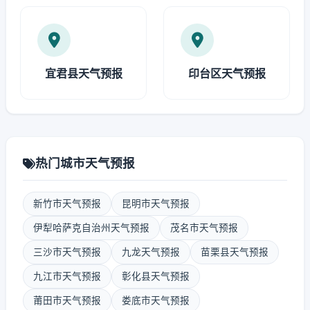
宜君县天气预报
印台区天气预报
热门城市天气预报
新竹市天气预报
昆明市天气预报
伊犁哈萨克自治州天气预报
茂名市天气预报
三沙市天气预报
九龙天气预报
苗栗县天气预报
九江市天气预报
彰化县天气预报
莆田市天气预报
娄底市天气预报