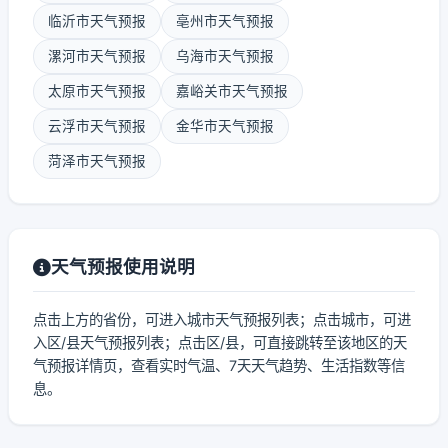
临沂市天气预报
亳州市天气预报
漯河市天气预报
乌海市天气预报
太原市天气预报
嘉峪关市天气预报
云浮市天气预报
金华市天气预报
菏泽市天气预报
天气预报使用说明
点击上方的省份，可进入城市天气预报列表；点击城市，可进
入区/县天气预报列表；点击区/县，可直接跳转至该地区的天
气预报详情页，查看实时气温、7天天气趋势、生活指数等信
息。