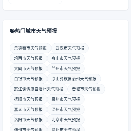
热门城市天气预报
景德镇市天气预报
武汉市天气预报
鸡西市天气预报
舟山市天气预报
大同市天气预报
兰州市天气预报
白银市天气预报
凉山彝族自治州天气预报
怒江傈僳族自治州天气预报
晋城市天气预报
抚顺市天气预报
泉州市天气预报
嘉义市天气预报
温州市天气预报
洛阳市天气预报
北京市天气预报
朔州市天气预报
滁州市天气预报