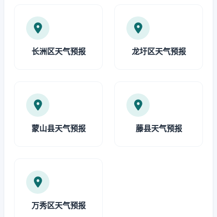
长洲区天气预报
龙圩区天气预报
蒙山县天气预报
藤县天气预报
万秀区天气预报