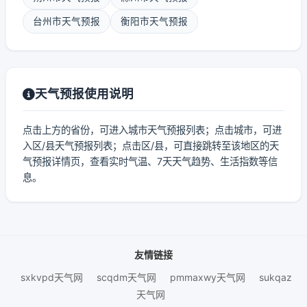
台州市天气预报
衡阳市天气预报
天气预报使用说明
点击上方的省份，可进入城市天气预报列表；点击城市，可进
入区/县天气预报列表；点击区/县，可直接跳转至该地区的天
气预报详情页，查看实时气温、7天天气趋势、生活指数等信
息。
友情链接
sxkvpd天气网
scqdm天气网
pmmaxwy天气网
sukqaz
天气网