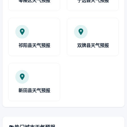
零陵区天气预报
宁远县天气预报
祁阳县天气预报
双牌县天气预报
新田县天气预报