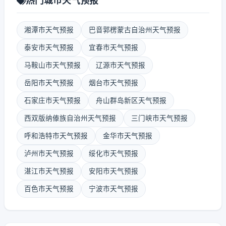
热门城市天气预报
湘潭市天气预报
巴音郭楞蒙古自治州天气预报
泰安市天气预报
宜春市天气预报
马鞍山市天气预报
辽源市天气预报
岳阳市天气预报
烟台市天气预报
石家庄市天气预报
舟山群岛新区天气预报
西双版纳傣族自治州天气预报
三门峡市天气预报
呼和浩特市天气预报
金华市天气预报
泸州市天气预报
绥化市天气预报
湛江市天气预报
安阳市天气预报
百色市天气预报
宁波市天气预报