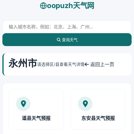
oopuzh天气网
查询天气
永州市
返回上一页
请选择区/县查看天气详情
道县天气预报
东安县天气预报