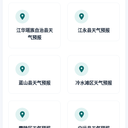
江华瑶族自治县天
江永县天气预报
气预报
蓝山县天气预报
冷水滩区天气预报