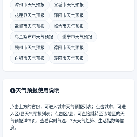
漳州市天气预报
宣城市天气预报
花莲县天气预报
邵阳市天气预报
盐城市天气预报
临沧市天气预报
乌兰察布市天气预报
遂宁市天气预报
赣州市天气预报
德阳市天气预报
白银市天气预报
濮阳市天气预报
天气预报使用说明
点击上方的省份，可进入城市天气预报列表；点击城市，可进
入区/县天气预报列表；点击区/县，可直接跳转至该地区的天
气预报详情页，查看实时气温、7天天气趋势、生活指数等信
息。