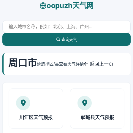
oopuzh天气网
查询天气
周口市
返回上一页
请选择区/县查看天气详情
川汇区天气预报
郸城县天气预报