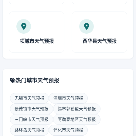
项城市天气预报
西华县天气预报
热门城市天气预报
无锡市天气预报
深圳市天气预报
景德镇市天气预报
锡林郭勒盟天气预报
三门峡市天气预报
阿勒泰地区天气预报
路环岛天气预报
怀化市天气预报