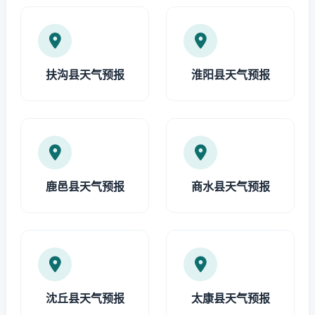
扶沟县天气预报
淮阳县天气预报
鹿邑县天气预报
商水县天气预报
沈丘县天气预报
太康县天气预报