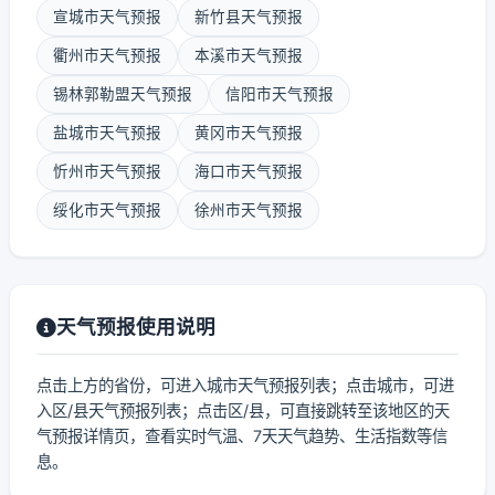
宣城市天气预报
新竹县天气预报
衢州市天气预报
本溪市天气预报
锡林郭勒盟天气预报
信阳市天气预报
盐城市天气预报
黄冈市天气预报
忻州市天气预报
海口市天气预报
绥化市天气预报
徐州市天气预报
天气预报使用说明
点击上方的省份，可进入城市天气预报列表；点击城市，可进
入区/县天气预报列表；点击区/县，可直接跳转至该地区的天
气预报详情页，查看实时气温、7天天气趋势、生活指数等信
息。