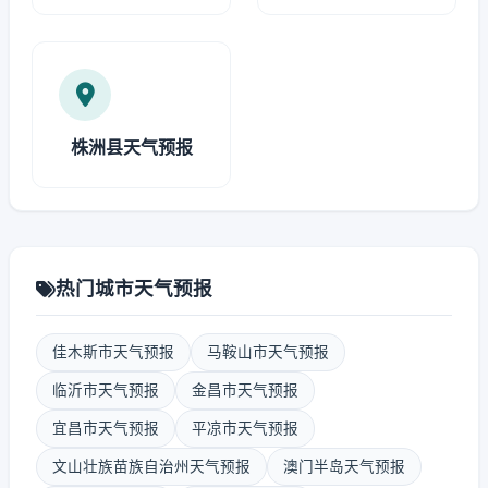
株洲县天气预报
热门城市天气预报
佳木斯市天气预报
马鞍山市天气预报
临沂市天气预报
金昌市天气预报
宜昌市天气预报
平凉市天气预报
文山壮族苗族自治州天气预报
澳门半岛天气预报