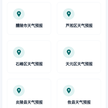
醴陵市天气预报
芦淞区天气预报
石峰区天气预报
天元区天气预报
炎陵县天气预报
攸县天气预报