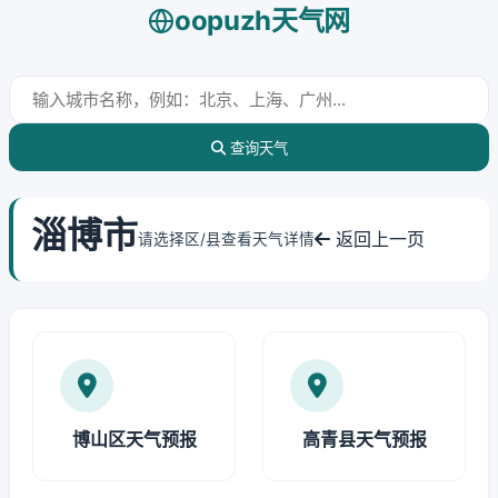
oopuzh天气网
查询天气
淄博市
返回上一页
请选择区/县查看天气详情
博山区天气预报
高青县天气预报