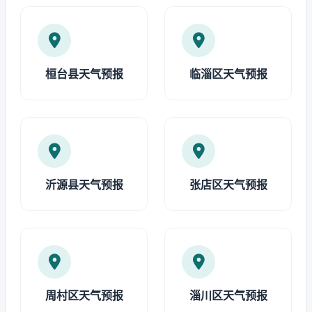
桓台县天气预报
临淄区天气预报
沂源县天气预报
张店区天气预报
周村区天气预报
淄川区天气预报