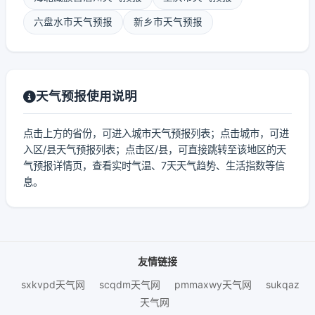
六盘水市天气预报
新乡市天气预报
天气预报使用说明
点击上方的省份，可进入城市天气预报列表；点击城市，可进
入区/县天气预报列表；点击区/县，可直接跳转至该地区的天
气预报详情页，查看实时气温、7天天气趋势、生活指数等信
息。
友情链接
sxkvpd天气网
scqdm天气网
pmmaxwy天气网
sukqaz
天气网