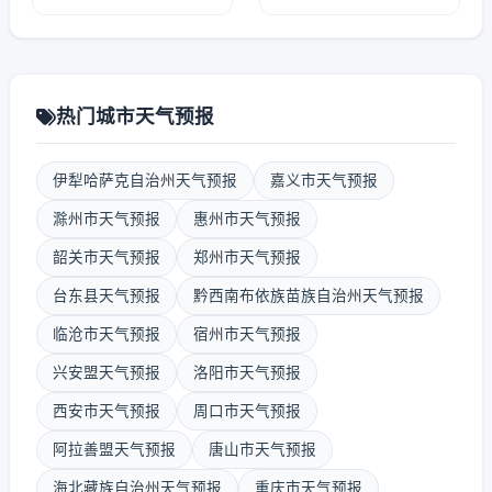
热门城市天气预报
伊犁哈萨克自治州天气预报
嘉义市天气预报
滁州市天气预报
惠州市天气预报
韶关市天气预报
郑州市天气预报
台东县天气预报
黔西南布依族苗族自治州天气预报
临沧市天气预报
宿州市天气预报
兴安盟天气预报
洛阳市天气预报
西安市天气预报
周口市天气预报
阿拉善盟天气预报
唐山市天气预报
海北藏族自治州天气预报
重庆市天气预报