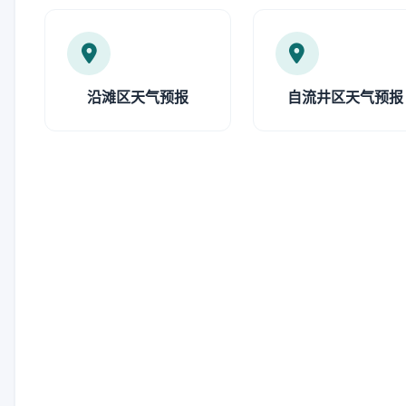
沿滩区天气预报
自流井区天气预报