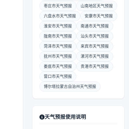
枣庄市天气预报
山南地区天气预报
六盘水市天气预报
安康市天气预报
淮安市天气预报
南通市天气预报
陇南市天气预报
汕头市天气预报
菏泽市天气预报
来宾市天气预报
抚州市天气预报
漯河市天气预报
娄底市天气预报
贵港市天气预报
营口市天气预报
博尔塔拉蒙古自治州天气预报
天气预报使用说明