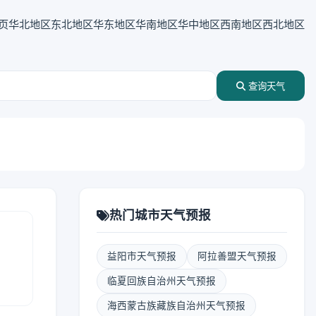
页
华北地区
东北地区
华东地区
华南地区
华中地区
西南地区
西北地区
查询天气
热门城市天气预报
益阳市天气预报
阿拉善盟天气预报
临夏回族自治州天气预报
海西蒙古族藏族自治州天气预报