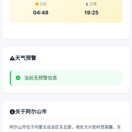
日出
日落
04:48
19:25
天气预警
当前无预警信息
关于阿尔山市
阿尔山市位于内蒙古自治区东北部，地处大兴安岭西南麓，东