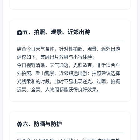
五、拍照、观景、近郊出游
结合今日天气条件，针对性拍照、观景、近郊出游
建议如下，兼顾出片效果与出行体验：
今日视野清晰，天气通透，光照适宜，非常适合户
外拍照、登山观景、近郊短途出游：拍照建议选择
光线柔和的时段，此时不易出现逆光、过曝，拍摄
远景、全景、人物照都能获得良好效果。
六、防晒与防护