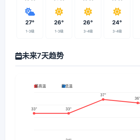
27°
26°
26°
24°
1-3级
1-3级
3-4级
3-4级
未来7天趋势