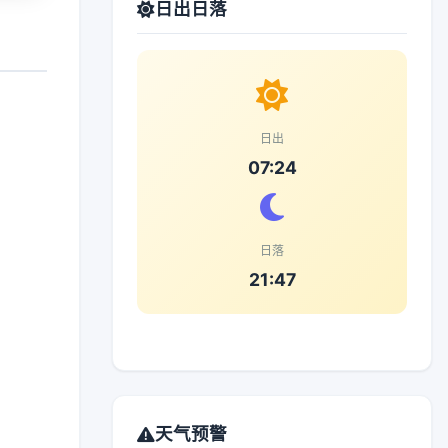
日出日落
日出
07:24
日落
21:47
天气预警