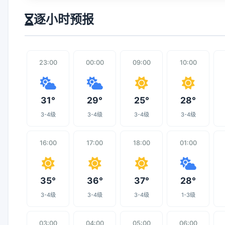
逐小时预报
23:00
00:00
09:00
10:00
31°
29°
25°
28°
3-4级
3-4级
3-4级
3-4级
16:00
17:00
18:00
01:00
35°
36°
37°
28°
3-4级
3-4级
3-4级
1-3级
03:00
04:00
05:00
06:00