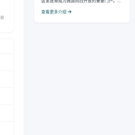
这里逐渐成为我国向西开放的重要门户。...
查看更多介绍