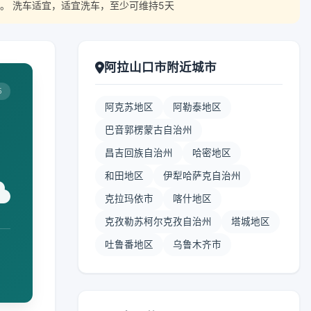
。 洗车适宜，适宜洗车，至少可维持5天
阿拉山口市附近城市
5
阿克苏地区
阿勒泰地区
巴音郭楞蒙古自治州
昌吉回族自治州
哈密地区
和田地区
伊犁哈萨克自治州
克拉玛依市
喀什地区
克孜勒苏柯尔克孜自治州
塔城地区
吐鲁番地区
乌鲁木齐市