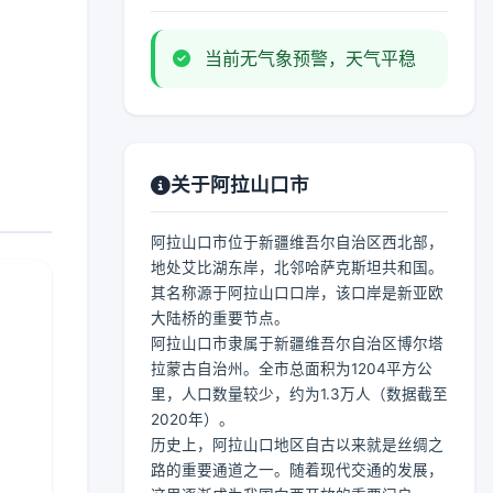
当前无气象预警，天气平稳
关于阿拉山口市
阿拉山口市位于新疆维吾尔自治区西北部，
地处艾比湖东岸，北邻哈萨克斯坦共和国。
其名称源于阿拉山口口岸，该口岸是新亚欧
大陆桥的重要节点。
阿拉山口市隶属于新疆维吾尔自治区博尔塔
拉蒙古自治州。全市总面积为1204平方公
里，人口数量较少，约为1.3万人（数据截至
2020年）。
历史上，阿拉山口地区自古以来就是丝绸之
路的重要通道之一。随着现代交通的发展，