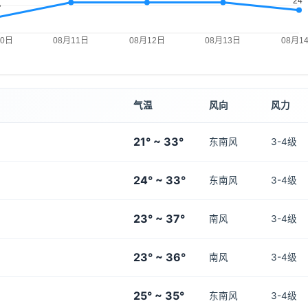
气温
风向
风力
21° ~ 33°
东南风
3-4级
24° ~ 33°
东南风
3-4级
23° ~ 37°
南风
3-4级
23° ~ 36°
南风
3-4级
25° ~ 35°
东南风
3-4级