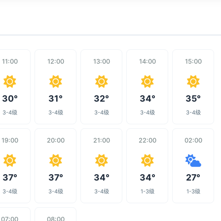
11:00
12:00
13:00
14:00
15:00
30°
31°
32°
34°
35°
3-4级
3-4级
3-4级
3-4级
3-4级
19:00
20:00
21:00
22:00
02:00
37°
37°
34°
34°
27°
3-4级
3-4级
3-4级
1-3级
1-3级
07:00
08:00