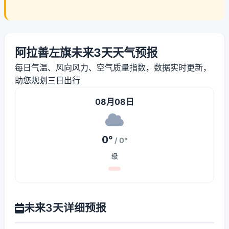
阿拉善左旗未来3天天气预报
每日气温、风向风力、空气质量指数，数据实时更新，
助您规划三日出行
08月08日
0°
/ 0°
级
未来3天详细预报