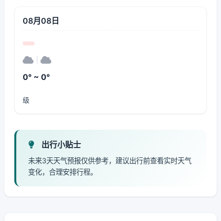
08月08日
|
0° ~ 0°
级
出行小贴士
未来3天天气预报仅供参考，建议出行前查看实时天气
变化，合理安排行程。