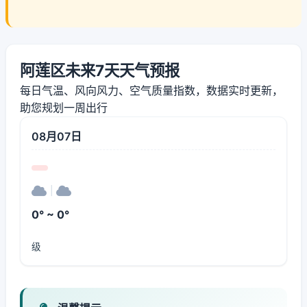
阿莲区未来7天天气预报
每日气温、风向风力、空气质量指数，数据实时更新，
助您规划一周出行
08月07日
|
0° ~ 0°
级