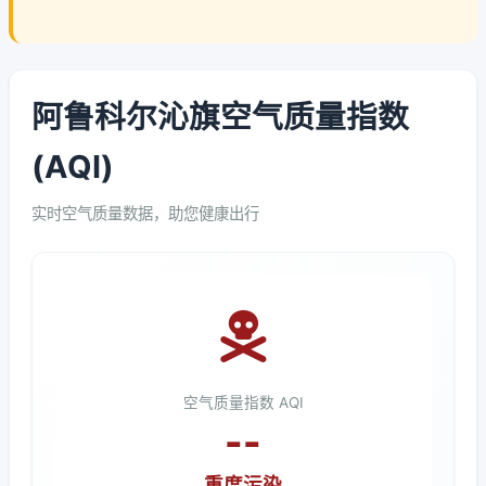
阿鲁科尔沁旗空气质量指数
(AQI)
实时空气质量数据，助您健康出行
空气质量指数 AQI
--
重度污染