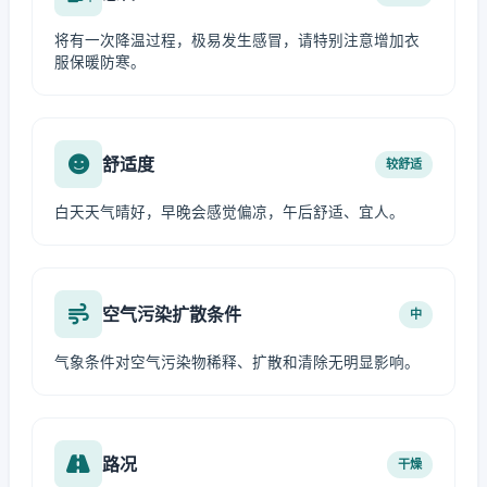
将有一次降温过程，极易发生感冒，请特别注意增加衣
服保暖防寒。
舒适度
较舒适
白天天气晴好，早晚会感觉偏凉，午后舒适、宜人。
空气污染扩散条件
中
气象条件对空气污染物稀释、扩散和清除无明显影响。
路况
干燥