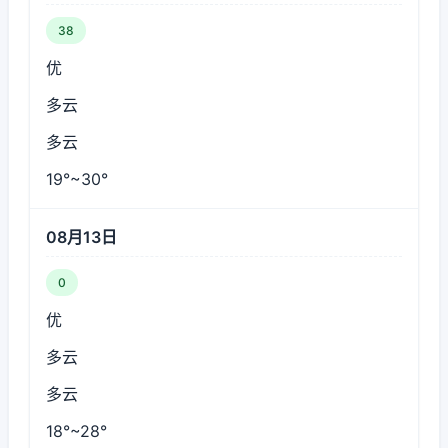
38
优
多云
多云
19°~30°
08月13日
0
优
多云
多云
18°~28°