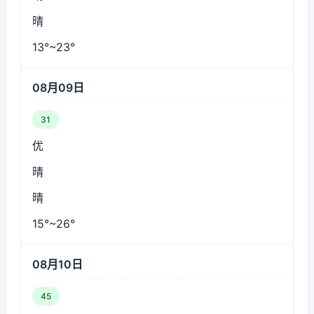
晴
13°~23°
08月09日
31
优
晴
晴
15°~26°
08月10日
45