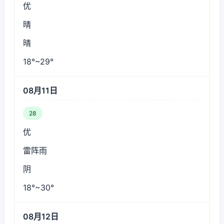
优
晴
晴
18°~29°
08月11日
28
优
雷阵雨
阴
18°~30°
08月12日