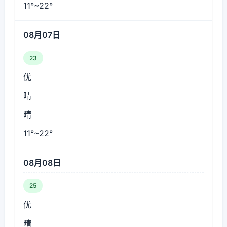
11°~22°
08月07日
23
优
晴
晴
11°~22°
08月08日
25
优
晴