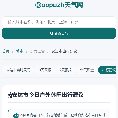
oopuzh天气网
查询天气
首页
/
城市
/
黑龙江省
/
安达市出行建议
安达市实时天气
3天预报
7天预报
空气质量
出行建议
安达市今日户外休闲出行建议
本页面内容由人工智能辅助生成，已结合安达市当日实时