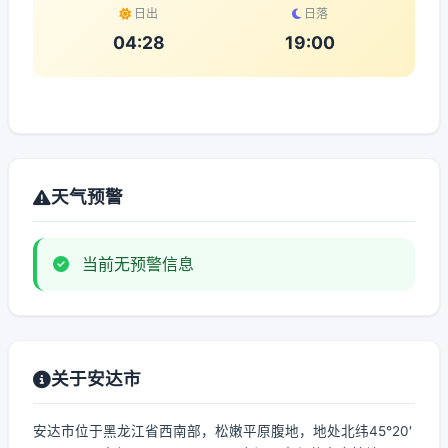
日出
日落
04:28
19:00
天气预警
当前无预警信息
关于安达市
安达市位于黑龙江省西南部，松嫩平原腹地，地处北纬45°20′