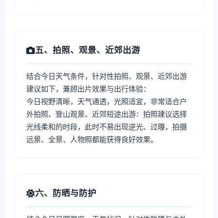
五、拍照、观景、近郊出游
结合今日天气条件，针对性拍照、观景、近郊出游
建议如下，兼顾出片效果与出行体验：
今日视野清晰，天气通透，光照适宜，非常适合户
外拍照、登山观景、近郊短途出游：拍照建议选择
光线柔和的时段，此时不易出现逆光、过曝，拍摄
远景、全景、人物照都能获得良好效果。
六、防晒与防护