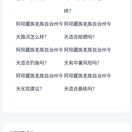
样？
阿坝藏族羌族自治州今
阿坝藏族羌族自治州今
天路况怎么样？
天适合晾晒吗？
阿坝藏族羌族自治州今
阿坝藏族羌族自治州今
天适合钓鱼吗？
天有中暑风险吗？
阿坝藏族羌族自治州今
阿坝藏族羌族自治州今
天化妆建议？
天适合晨练吗？