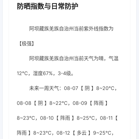
防晒指数与日常防护
阿坝藏族羌族自治州当前紫外线指数为
【极强】
阿坝藏族羌族自治州当前天气为晴，气温
12℃，湿度67%，3-4级。
未来一周天气：08-07【 阴 】8~20℃，
08-08【 阴 】8~22℃，08-09【 阵雨 】
8~23℃，08-10【 阵雨 】8~25℃，08-11【
阵雨 】8~23℃，08-12【 多云 】9~25℃，