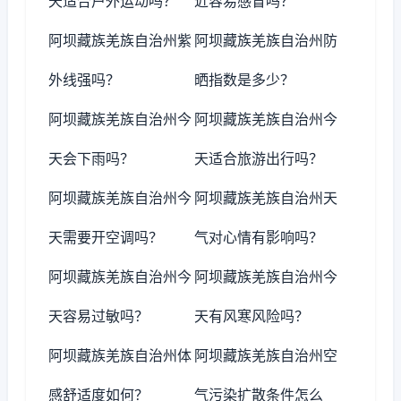
天适合户外运动吗？
近容易感冒吗？
阿坝藏族羌族自治州紫
阿坝藏族羌族自治州防
外线强吗？
晒指数是多少？
阿坝藏族羌族自治州今
阿坝藏族羌族自治州今
天会下雨吗？
天适合旅游出行吗？
阿坝藏族羌族自治州今
阿坝藏族羌族自治州天
天需要开空调吗？
气对心情有影响吗？
阿坝藏族羌族自治州今
阿坝藏族羌族自治州今
天容易过敏吗？
天有风寒风险吗？
阿坝藏族羌族自治州体
阿坝藏族羌族自治州空
感舒适度如何？
气污染扩散条件怎么