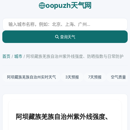
oopuzh天气网
查询天气
首页
/
城市
/
阿坝藏族羌族自治州紫外线强度、防晒指数与日常防护
阿坝藏族羌族自治州实时天气
3天预报
7天预报
空气质量
阿坝藏族羌族自治州紫外线强度、