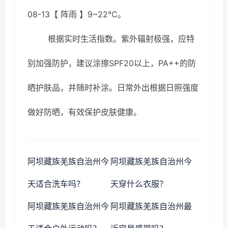
08-13【 阵雨 】9~22℃。
根据实时生活指数。紫外辐射极强，应特
别加强防护，建议涂擦SPF20以上，PA++的防
晒护肤品，并随时补涂。日常外出根据日照强度
做好防晒，有效保护皮肤健康。
阿坝藏族羌族自治州今
阿坝藏族羌族自治州今
天适合洗车吗？
天穿什么衣服？
阿坝藏族羌族自治州今
阿坝藏族羌族自治州最