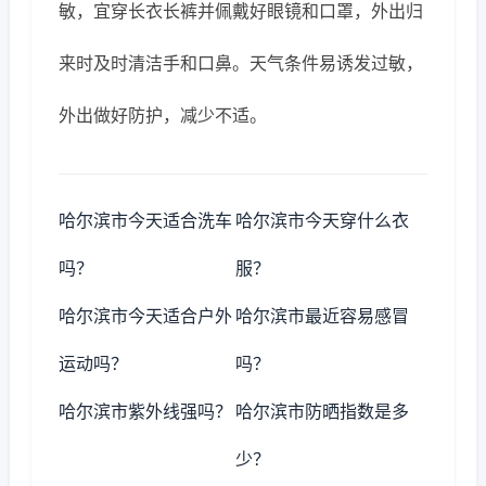
敏，宜穿长衣长裤并佩戴好眼镜和口罩，外出归
来时及时清洁手和口鼻。天气条件易诱发过敏，
外出做好防护，减少不适。
哈尔滨市今天适合洗车
哈尔滨市今天穿什么衣
吗？
服？
哈尔滨市今天适合户外
哈尔滨市最近容易感冒
运动吗？
吗？
哈尔滨市紫外线强吗？
哈尔滨市防晒指数是多
少？