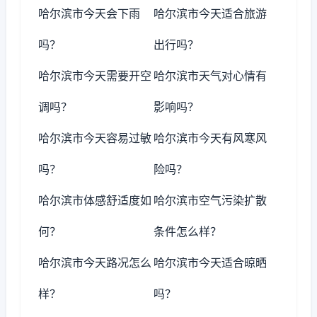
哈尔滨市今天会下雨
哈尔滨市今天适合旅游
吗？
出行吗？
哈尔滨市今天需要开空
哈尔滨市天气对心情有
调吗？
影响吗？
哈尔滨市今天容易过敏
哈尔滨市今天有风寒风
吗？
险吗？
哈尔滨市体感舒适度如
哈尔滨市空气污染扩散
何？
条件怎么样？
哈尔滨市今天路况怎么
哈尔滨市今天适合晾晒
样？
吗？