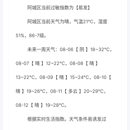
阿城区当前过敏指数为【易发】
阿城区当前天气为晴，气温21℃，湿度
51%，86-7级。
未来一周天气：08-06【 阴 】18~32℃，
08-07【 晴 】12~22℃，08-08【 晴 】
13~22℃，08-09【 晴 】15~24℃，08-10【
晴 】19~26℃，08-11【 多云 】20~29℃，
08-12【 晴 】19~28℃。
根据实时生活指数。天气条件易诱发过