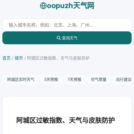
oopuzh天气网
查询天气
首页
/
城市
/
阿城区过敏指数、天气与皮肤防护
阿城区实时天气
3天预报
7天预报
空气质量
出行建议
阿城区过敏指数、天气与皮肤防护