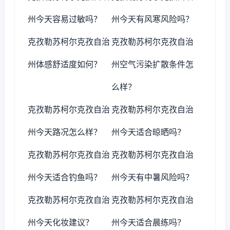
州今天容易过敏吗？
州今天有风寒风险吗？
克孜勒苏柯尔克孜自治
克孜勒苏柯尔克孜自治
州体感舒适度如何？
州空气污染扩散条件怎
么样？
克孜勒苏柯尔克孜自治
克孜勒苏柯尔克孜自治
州今天路况怎么样？
州今天适合晾晒吗？
克孜勒苏柯尔克孜自治
克孜勒苏柯尔克孜自治
州今天适合钓鱼吗？
州今天有中暑风险吗？
克孜勒苏柯尔克孜自治
克孜勒苏柯尔克孜自治
州今天化妆建议？
州今天适合晨练吗？