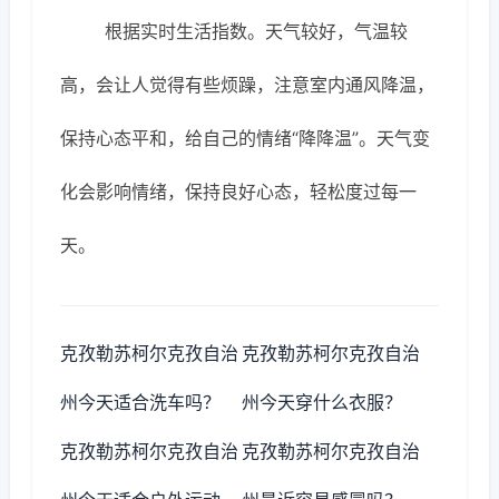
根据实时生活指数。天气较好，气温较
高，会让人觉得有些烦躁，注意室内通风降温，
保持心态平和，给自己的情绪“降降温”。天气变
化会影响情绪，保持良好心态，轻松度过每一
天。
克孜勒苏柯尔克孜自治
克孜勒苏柯尔克孜自治
州今天适合洗车吗？
州今天穿什么衣服？
克孜勒苏柯尔克孜自治
克孜勒苏柯尔克孜自治