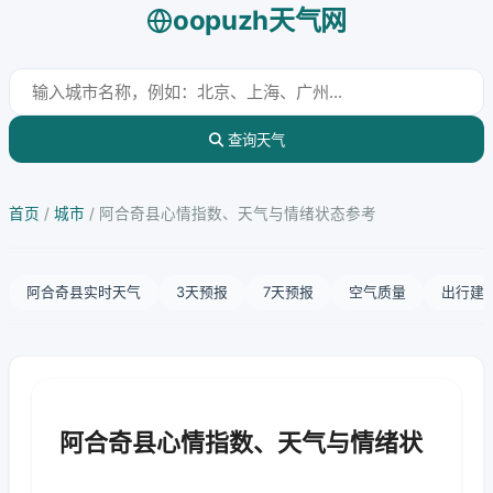
oopuzh天气网
查询天气
首页
/
城市
/
阿合奇县心情指数、天气与情绪状态参考
阿合奇县实时天气
3天预报
7天预报
空气质量
出行建
阿合奇县心情指数、天气与情绪状