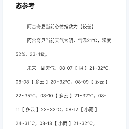
态参考
阿合奇县当前心情指数为【较差】
阿合奇县当前天气为阴，气温21℃，湿度
52%，23-4级。
未来一周天气：08-07【 阴 】21~32℃，
08-08【 多云 】20~32℃，08-09【 多云 】
22~35℃，08-10【 多云 】21~32℃，08-
11【 多云 】23~32℃，08-12【 小雨 】
24~31℃，08-13【 小雨 】21~32℃。