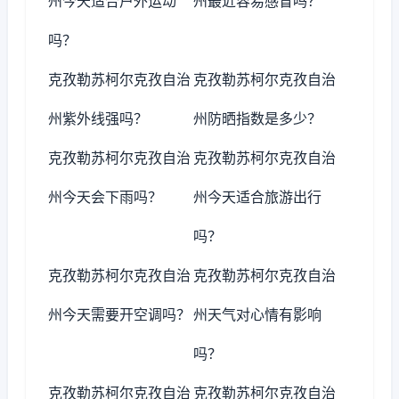
州今天适合户外运动
州最近容易感冒吗？
吗？
克孜勒苏柯尔克孜自治
克孜勒苏柯尔克孜自治
州紫外线强吗？
州防晒指数是多少？
克孜勒苏柯尔克孜自治
克孜勒苏柯尔克孜自治
州今天会下雨吗？
州今天适合旅游出行
吗？
克孜勒苏柯尔克孜自治
克孜勒苏柯尔克孜自治
州今天需要开空调吗？
州天气对心情有影响
吗？
克孜勒苏柯尔克孜自治
克孜勒苏柯尔克孜自治