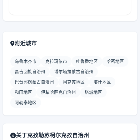
附近城市
乌鲁木齐市
克拉玛依市
吐鲁番地区
哈密地区
昌吉回族自治州
博尔塔拉蒙古自治州
巴音郭楞蒙古自治州
阿克苏地区
喀什地区
和田地区
伊犁哈萨克自治州
塔城地区
阿勒泰地区
关于克孜勒苏柯尔克孜自治州