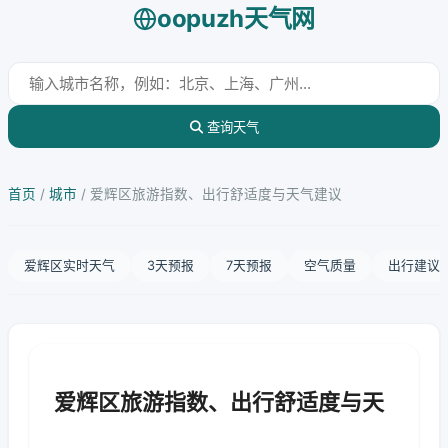
oopuzh天气网
查询天气
首页
/
城市
/
爱辉区旅游指数、出行舒适度与天气建议
爱辉区实时天气
3天预报
7天预报
空气质量
出行建议
爱辉区旅游指数、出行舒适度与天