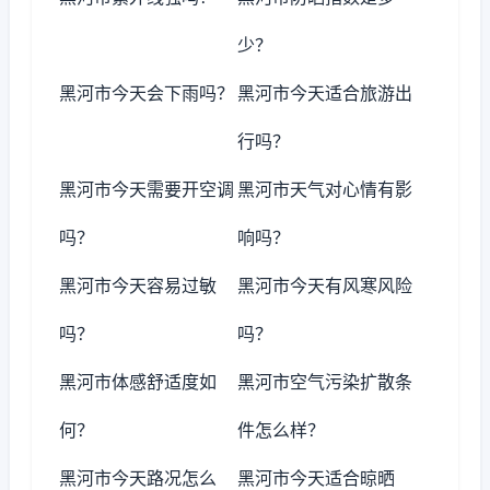
少？
黑河市今天会下雨吗？
黑河市今天适合旅游出
行吗？
黑河市今天需要开空调
黑河市天气对心情有影
吗？
响吗？
黑河市今天容易过敏
黑河市今天有风寒风险
吗？
吗？
黑河市体感舒适度如
黑河市空气污染扩散条
何？
件怎么样？
黑河市今天路况怎么
黑河市今天适合晾晒