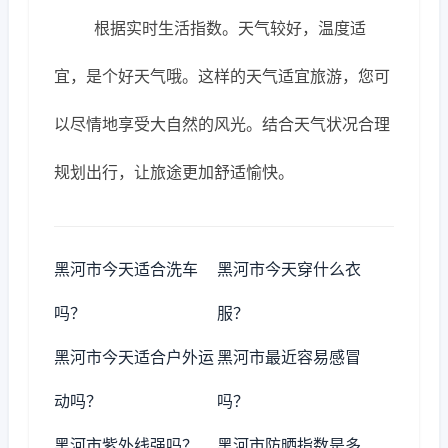
根据实时生活指数。天气较好，温度适
宜，是个好天气哦。这样的天气适宜旅游，您可
以尽情地享受大自然的风光。结合天气状况合理
规划出行，让旅途更加舒适愉快。
黑河市今天适合洗车
黑河市今天穿什么衣
吗？
服？
黑河市今天适合户外运
黑河市最近容易感冒
动吗？
吗？
黑河市紫外线强吗？
黑河市防晒指数是多