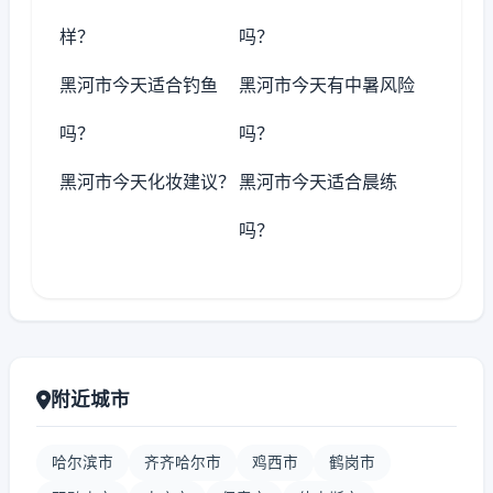
样？
吗？
黑河市今天适合钓鱼
黑河市今天有中暑风险
吗？
吗？
黑河市今天化妆建议？
黑河市今天适合晨练
吗？
附近城市
哈尔滨市
齐齐哈尔市
鸡西市
鹤岗市