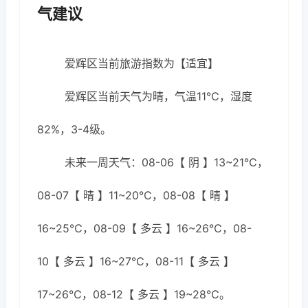
气建议
爱辉区当前旅游指数为【适宜】
爱辉区当前天气为晴，气温11℃，湿度
82%，3-4级。
未来一周天气：08-06【 阴 】13~21℃，
08-07【 晴 】11~20℃，08-08【 晴 】
16~25℃，08-09【 多云 】16~26℃，08-
10【 多云 】16~27℃，08-11【 多云 】
17~26℃，08-12【 多云 】19~28℃。