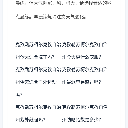
晨练，但天气阴沉，风力稍大，请选择合适的地
点晨练。早晨锻炼请注意天气变化。
克孜勒苏柯尔克孜自治
克孜勒苏柯尔克孜自治
州今天适合洗车吗？
州今天穿什么衣服？
克孜勒苏柯尔克孜自治
克孜勒苏柯尔克孜自治
州今天适合户外运动
州最近容易感冒吗？
吗？
克孜勒苏柯尔克孜自治
克孜勒苏柯尔克孜自治
州紫外线强吗？
州防晒指数是多少？