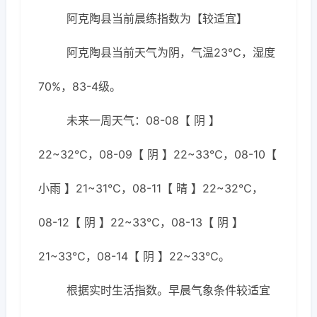
阿克陶县当前晨练指数为【较适宜】
阿克陶县当前天气为阴，气温23℃，湿度
70%，83-4级。
未来一周天气：08-08【 阴 】
22~32℃，08-09【 阴 】22~33℃，08-10【
小雨 】21~31℃，08-11【 晴 】22~32℃，
08-12【 阴 】22~33℃，08-13【 阴 】
21~33℃，08-14【 阴 】22~33℃。
根据实时生活指数。早晨气象条件较适宜