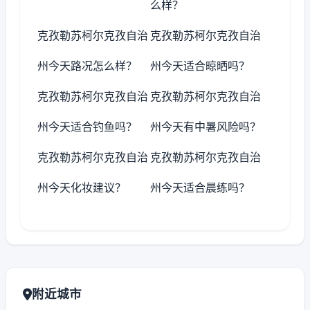
么样？
克孜勒苏柯尔克孜自治
克孜勒苏柯尔克孜自治
州今天路况怎么样？
州今天适合晾晒吗？
克孜勒苏柯尔克孜自治
克孜勒苏柯尔克孜自治
州今天适合钓鱼吗？
州今天有中暑风险吗？
克孜勒苏柯尔克孜自治
克孜勒苏柯尔克孜自治
州今天化妆建议？
州今天适合晨练吗？
附近城市