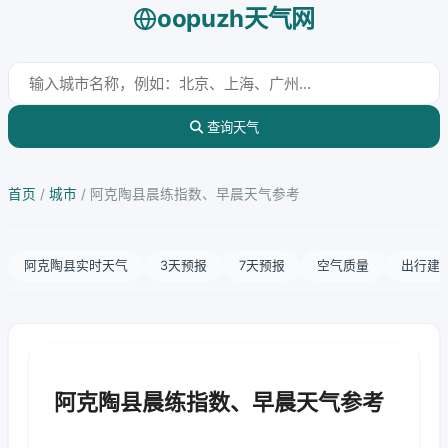
oopuzh天气网
查询天气
首页
/
城市
/
阿克陶县晨练指数、早晨天气参考
阿克陶县实时天气
3天预报
7天预报
空气质量
出行建
阿克陶县晨练指数、早晨天气参考