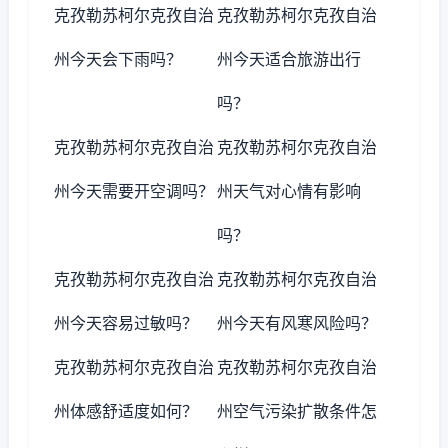
克孜勒苏柯尔克孜自治
克孜勒苏柯尔克孜自治
州今天会下雨吗？
州今天适合旅游出行
吗？
克孜勒苏柯尔克孜自治
克孜勒苏柯尔克孜自治
州今天需要开空调吗？
州天气对心情有影响
吗？
克孜勒苏柯尔克孜自治
克孜勒苏柯尔克孜自治
州今天容易过敏吗？
州今天有风寒风险吗？
克孜勒苏柯尔克孜自治
克孜勒苏柯尔克孜自治
州体感舒适度如何？
州空气污染扩散条件怎