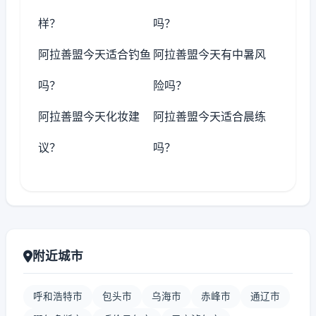
样？
吗？
阿拉善盟今天适合钓鱼
阿拉善盟今天有中暑风
吗？
险吗？
阿拉善盟今天化妆建
阿拉善盟今天适合晨练
议？
吗？
附近城市
呼和浩特市
包头市
乌海市
赤峰市
通辽市