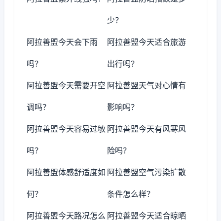
少？
阿拉善盟今天会下雨
阿拉善盟今天适合旅游
吗？
出行吗？
阿拉善盟今天需要开空
阿拉善盟天气对心情有
调吗？
影响吗？
阿拉善盟今天容易过敏
阿拉善盟今天有风寒风
吗？
险吗？
阿拉善盟体感舒适度如
阿拉善盟空气污染扩散
何？
条件怎么样？
阿拉善盟今天路况怎么
阿拉善盟今天适合晾晒