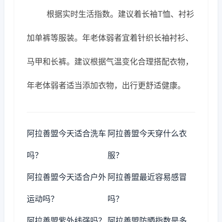
根据实时生活指数。建议着长袖T恤、衬衫
加单裤等服装。年老体弱者宜着针织长袖衬衫、
马甲和长裤。建议根据气温变化合理搭配衣物，
年老体弱者适当添加衣物，出行更舒适健康。
阿拉善盟今天适合洗车
阿拉善盟今天穿什么衣
吗？
服？
阿拉善盟今天适合户外
阿拉善盟最近容易感冒
运动吗？
吗？
阿拉善盟紫外线强吗？
阿拉善盟防晒指数是多