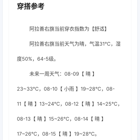
穿搭参考
阿拉善右旗当前穿衣指数为【舒适】
阿拉善右旗当前天气为晴，气温31℃，湿
度50%，64-5级。
未来一周天气：08-09【 晴 】
23~33℃，08-10【 小雨 】19~28℃，08-
11【 晴 】13~24℃，08-12【 晴 】14~25℃，
08-13【 晴 】15~26℃，08-14【 晴 】
17~26℃，08-15【 晴 】19~28℃。