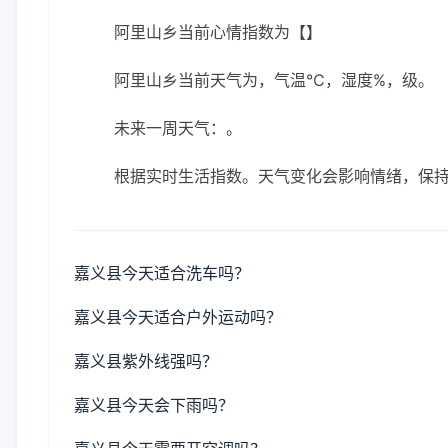
阿里山乡当前心情指数为【】
阿里山乡当前天气为，气温℃，湿度%，级。
未来一周天气：。
根据实时生活指数。天气变化会影响情绪，保
嘉义县今天适合洗车吗？
嘉义县今天适合户外运动吗？
嘉义县紫外线强吗？
嘉义县今天会下雨吗？