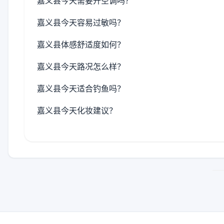
嘉义县今天需要开空调吗？
嘉义县今天容易过敏吗？
嘉义县体感舒适度如何？
嘉义县今天路况怎么样？
嘉义县今天适合钓鱼吗？
嘉义县今天化妆建议？