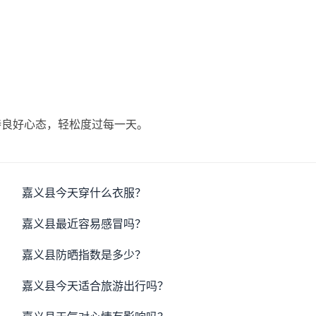
持良好心态，轻松度过每一天。
嘉义县今天穿什么衣服？
嘉义县最近容易感冒吗？
嘉义县防晒指数是多少？
嘉义县今天适合旅游出行吗？