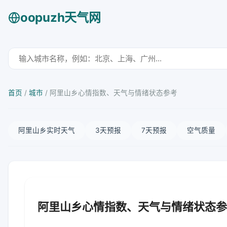
oopuzh天气网
首页
/
城市
/
阿里山乡心情指数、天气与情绪状态参考
阿里山乡实时天气
3天预报
7天预报
空气质量
阿里山乡心情指数、天气与情绪状态参