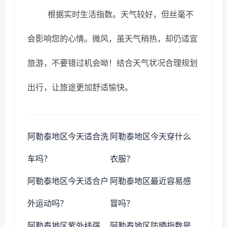
根据实时生活指数。天气较好，但丝毫不
会影响您的心情。微风，虽天气稍热，却仍适宜
旅游，不要错过机会呦！结合天气状况合理规划
出行，让旅途更加舒适愉快。
阿勒泰地区今天适合洗
阿勒泰地区今天穿什么
车吗？
衣服？
阿勒泰地区今天适合户
阿勒泰地区最近容易感
外运动吗？
冒吗？
阿勒泰地区紫外线强
阿勒泰地区防晒指数是