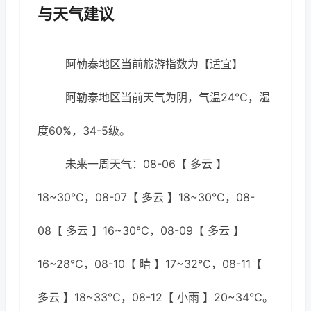
与天气建议
阿勒泰地区当前旅游指数为【适宜】
阿勒泰地区当前天气为阴，气温24℃，湿
度60%，34-5级。
未来一周天气：08-06【 多云 】
18~30℃，08-07【 多云 】18~30℃，08-
08【 多云 】16~30℃，08-09【 多云 】
16~28℃，08-10【 晴 】17~32℃，08-11【
多云 】18~33℃，08-12【 小雨 】20~34℃。