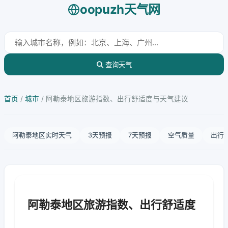
oopuzh天气网
查询天气
首页
/
城市
/
阿勒泰地区旅游指数、出行舒适度与天气建议
阿勒泰地区实时天气
3天预报
7天预报
空气质量
出行
阿勒泰地区旅游指数、出行舒适度