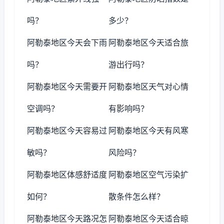
吗？
多少？
阿勒泰地区今天会下雨
阿勒泰地区今天适合旅
吗？
游出行吗？
阿勒泰地区今天需要开
阿勒泰地区天气对心情
空调吗？
有影响吗？
阿勒泰地区今天容易过
阿勒泰地区今天有风寒
敏吗？
风险吗？
阿勒泰地区体感舒适度
阿勒泰地区空气污染扩
如何？
散条件怎么样？
阿勒泰地区今天路况怎
阿勒泰地区今天适合晾