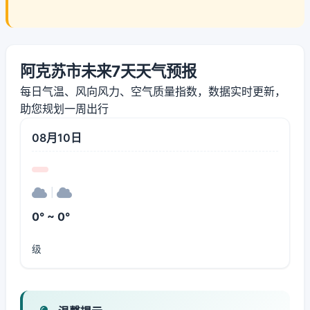
阿克苏市未来7天天气预报
每日气温、风向风力、空气质量指数，数据实时更新，
助您规划一周出行
08月10日
|
0° ~ 0°
级