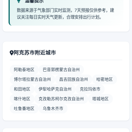
温馨提示
数据来源于气象部门实时监测，7天预报仅供参考，建
议关注每日实时天气更新，合理安排出行计划。
阿克苏市附近城市
阿勒泰地区
巴音郭楞蒙古自治州
博尔塔拉蒙古自治州
昌吉回族自治州
哈密地区
和田地区
伊犁哈萨克自治州
克拉玛依市
喀什地区
克孜勒苏柯尔克孜自治州
塔城地区
吐鲁番地区
乌鲁木齐市