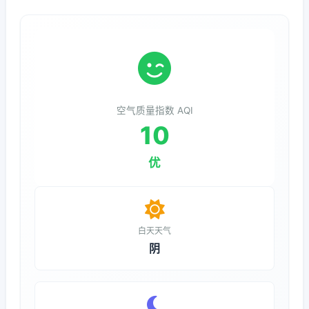
空气质量指数 AQI
10
优
白天天气
阴