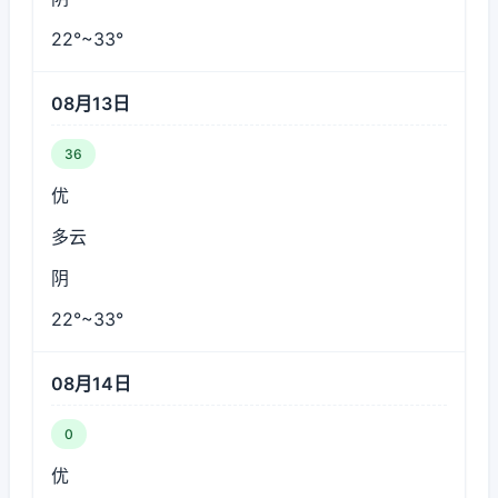
22°~33°
08月13日
36
优
多云
阴
22°~33°
08月14日
0
优