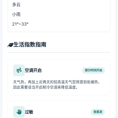
多云
小雨
21°~33°
生活指数指南
空调开启
部分时间开启
天气热，再加上近两天的较高温天气您将感到些燥热，
因此需要适当开启制冷空调来降低温度。
过敏
较易发