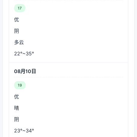
17
优
阴
多云
22°~35°
08月10日
19
优
晴
阴
23°~34°