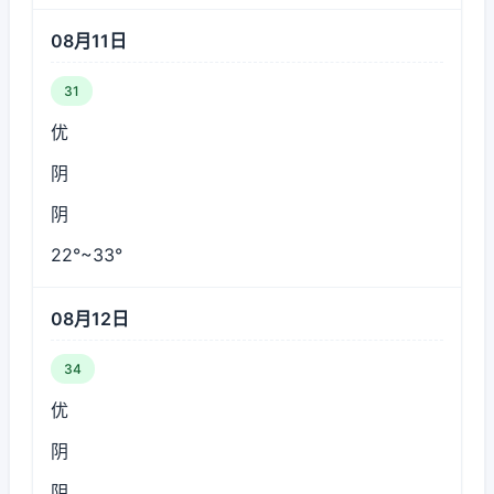
08月11日
31
优
阴
阴
22°~33°
08月12日
34
优
阴
阴