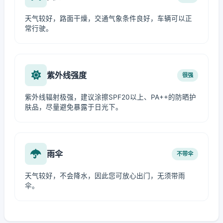
天气较好，路面干燥，交通气象条件良好，车辆可以正
常行驶。
紫外线强度
很强
紫外线辐射极强，建议涂擦SPF20以上、PA++的防晒护
肤品，尽量避免暴露于日光下。
雨伞
不带伞
天气较好，不会降水，因此您可放心出门，无须带雨
伞。