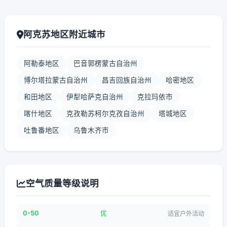
阿克苏地区附近城市
阿勒泰地区
巴音郭楞蒙古自治州
博尔塔拉蒙古自治州
昌吉回族自治州
哈密地区
和田地区
伊犁哈萨克自治州
克拉玛依市
喀什地区
克孜勒苏柯尔克孜自治州
塔城地区
吐鲁番地区
乌鲁木齐市
空气质量等级说明
0-50
优
适宜户外活动