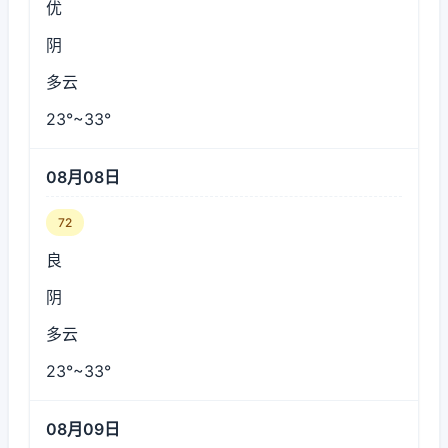
优
阴
多云
23°~33°
08月08日
72
良
阴
多云
23°~33°
08月09日