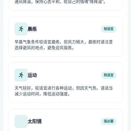
通风降温，保持心态平和，给自己的情绪“降降温”。
晨练
较适宜
早晨气象条件较适宜晨练，但风力稍大，晨练时请注意
选择避风的地点，避免迎风锻炼。
运动
较适宜
天气较好，较适宜进行各种运动，但因天气热，请适当
减少运动时间，降低运动强度。
太阳镜
很必要