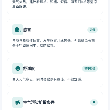
天气炎热，建议着短衫、短裙、短裤、薄型T恤衫等清凉
夏季服装。
感冒
少发
各项气象条件适宜，发生感冒几率较低。但请避免长期
处于空调房间中，以防感冒。
舒适度
较不舒适
白天天气多云，同时会感到有些热，不很舒适。
空气污染扩散条件
中