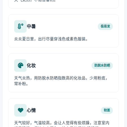
中暑
极易发
炎炎夏日里，出行尽量穿浅色或素色服装。
化妆
防脱水防晒
天气炎热，用防脱水防晒指数高的化妆品，少用粉底，
常补粉。
心情
较差
天气较好，气温较高，会让人觉得有些烦躁，注意室内