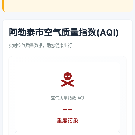
阿勒泰市空气质量指数(AQI)
实时空气质量数据，助您健康出行
空气质量指数 AQI
--
重度污染