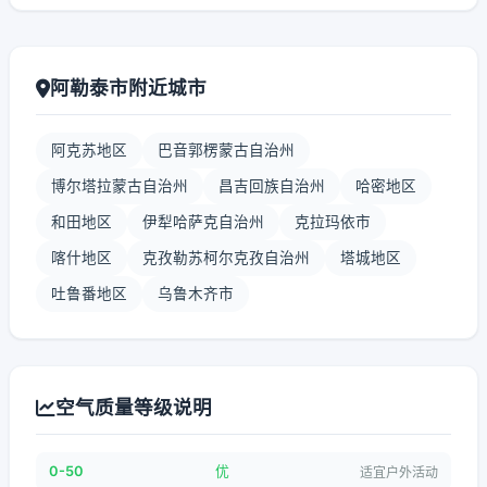
阿勒泰市附近城市
阿克苏地区
巴音郭楞蒙古自治州
博尔塔拉蒙古自治州
昌吉回族自治州
哈密地区
和田地区
伊犁哈萨克自治州
克拉玛依市
喀什地区
克孜勒苏柯尔克孜自治州
塔城地区
吐鲁番地区
乌鲁木齐市
空气质量等级说明
0-50
优
适宜户外活动