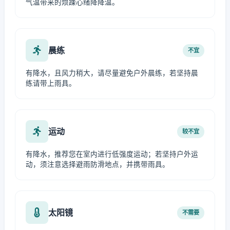
气温带来的烦躁心绪降降温。
晨练
不宜
有降水，且风力稍大，请尽量避免户外晨练，若坚持晨
练请带上雨具。
运动
较不宜
有降水，推荐您在室内进行低强度运动；若坚持户外运
动，须注意选择避雨防滑地点，并携带雨具。
太阳镜
不需要