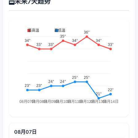
未来7天趋势
08月07日