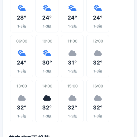
28°
24°
24°
24°
1-3级
1-3级
1-3级
1-3级
06:00
10:00
11:00
12:00
24°
30°
31°
32°
1-3级
1-3级
1-3级
1-3级
13:00
14:00
15:00
16:00
32°
32°
32°
32°
1-3级
1-3级
1-3级
1-3级