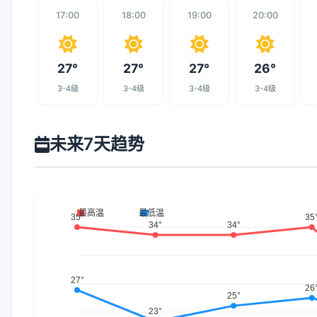
17:00
18:00
19:00
20:00
27°
27°
27°
26°
3-4级
3-4级
3-4级
3-4级
未来7天趋势