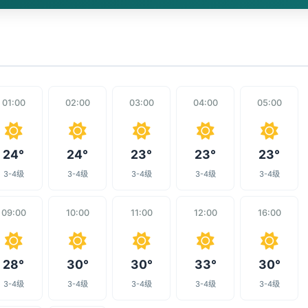
01:00
02:00
03:00
04:00
05:00
24°
24°
23°
23°
23°
3-4级
3-4级
3-4级
3-4级
3-4级
09:00
10:00
11:00
12:00
16:00
28°
30°
30°
33°
30°
3-4级
3-4级
3-4级
3-4级
3-4级