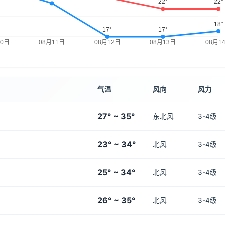
气温
风向
风力
27° ~ 35°
东北风
3-4级
23° ~ 34°
北风
3-4级
25° ~ 34°
北风
3-4级
26° ~ 35°
北风
3-4级