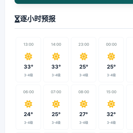
逐小时预报
13:00
14:00
23:00
00:00
33°
33°
25°
25°
3-4级
3-4级
3-4级
3-4级
06:00
07:00
08:00
15:00
24°
25°
27°
32°
3-4级
3-4级
3-4级
3-4级