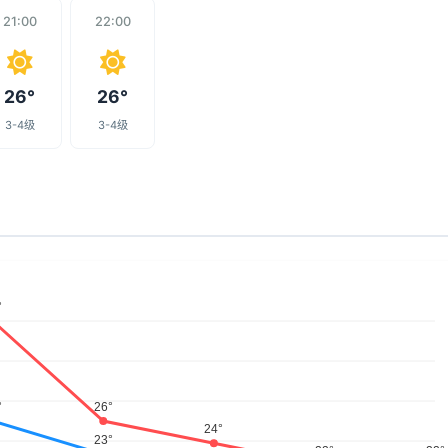
21:00
22:00
26°
26°
3-4级
3-4级