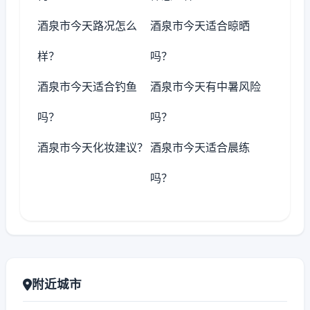
酒泉市今天路况怎么
酒泉市今天适合晾晒
样？
吗？
酒泉市今天适合钓鱼
酒泉市今天有中暑风险
吗？
吗？
酒泉市今天化妆建议？
酒泉市今天适合晨练
吗？
附近城市