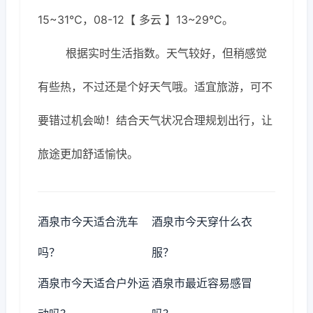
15~31℃，08-12【 多云 】13~29℃。
根据实时生活指数。天气较好，但稍感觉
有些热，不过还是个好天气哦。适宜旅游，可不
要错过机会呦！结合天气状况合理规划出行，让
旅途更加舒适愉快。
酒泉市今天适合洗车
酒泉市今天穿什么衣
吗？
服？
酒泉市今天适合户外运
酒泉市最近容易感冒