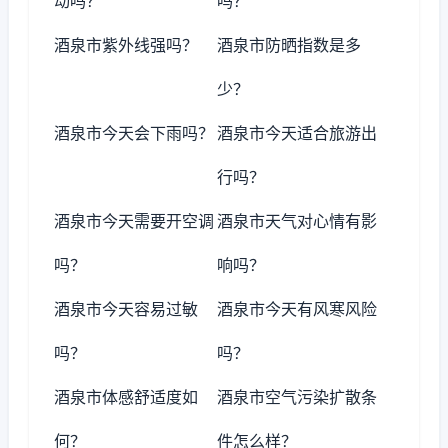
动吗？
吗？
酒泉市紫外线强吗？
酒泉市防晒指数是多
少？
酒泉市今天会下雨吗？
酒泉市今天适合旅游出
行吗？
酒泉市今天需要开空调
酒泉市天气对心情有影
吗？
响吗？
酒泉市今天容易过敏
酒泉市今天有风寒风险
吗？
吗？
酒泉市体感舒适度如
酒泉市空气污染扩散条
何？
件怎么样？