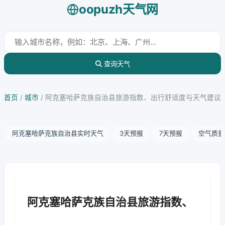
oopuzh天气网
查询天气
首页
/
城市
/
阿克塞哈萨克族自治县旅游指数、出行舒适度与天气建议
阿克塞哈萨克族自治县实时天气
3天预报
7天预报
空气质量
阿克塞哈萨克族自治县旅游指数、