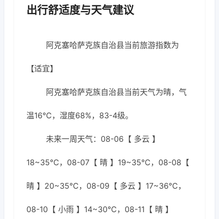
出行舒适度与天气建议
阿克塞哈萨克族自治县当前旅游指数为
【适宜】
阿克塞哈萨克族自治县当前天气为晴，气
温16℃，湿度68%，83-4级。
未来一周天气：08-06【 多云 】
18~35℃，08-07【 晴 】19~35℃，08-08【
晴 】20~35℃，08-09【 多云 】17~36℃，
08-10【 小雨 】14~30℃，08-11【 晴 】