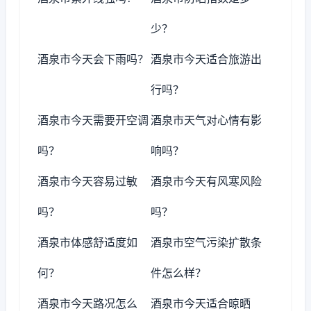
少？
酒泉市今天会下雨吗？
酒泉市今天适合旅游出
行吗？
酒泉市今天需要开空调
酒泉市天气对心情有影
吗？
响吗？
酒泉市今天容易过敏
酒泉市今天有风寒风险
吗？
吗？
酒泉市体感舒适度如
酒泉市空气污染扩散条
何？
件怎么样？
酒泉市今天路况怎么
酒泉市今天适合晾晒