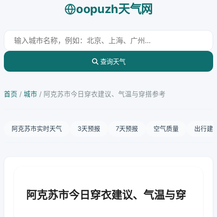
oopuzh天气网
查询天气
首页
/
城市
/
阿克苏市今日穿衣建议、气温与穿搭参考
阿克苏市实时天气
3天预报
7天预报
空气质量
出行建
阿克苏市今日穿衣建议、气温与穿