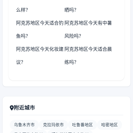
么样？
晒吗？
阿克苏地区今天适合钓
阿克苏地区今天有中暑
鱼吗？
风险吗？
阿克苏地区今天化妆建
阿克苏地区今天适合晨
议？
练吗？
附近城市
乌鲁木齐市
克拉玛依市
吐鲁番地区
哈密地区