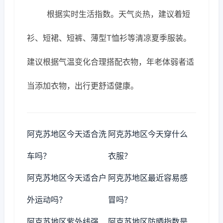
根据实时生活指数。天气炎热，建议着短
衫、短裙、短裤、薄型T恤衫等清凉夏季服装。
建议根据气温变化合理搭配衣物，年老体弱者适
当添加衣物，出行更舒适健康。
阿克苏地区今天适合洗
阿克苏地区今天穿什么
车吗？
衣服？
阿克苏地区今天适合户
阿克苏地区最近容易感
外运动吗？
冒吗？
阿克苏地区紫外线强
阿克苏地区防晒指数是