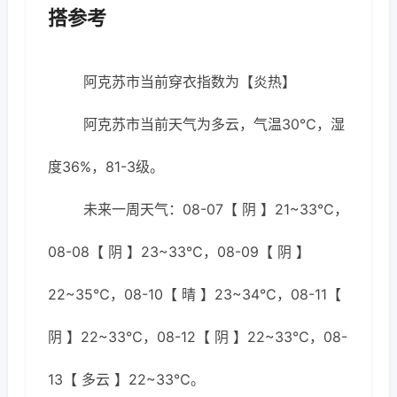
搭参考
阿克苏市当前穿衣指数为【炎热】
阿克苏市当前天气为多云，气温30℃，湿
度36%，81-3级。
未来一周天气：08-07【 阴 】21~33℃，
08-08【 阴 】23~33℃，08-09【 阴 】
22~35℃，08-10【 晴 】23~34℃，08-11【
阴 】22~33℃，08-12【 阴 】22~33℃，08-
13【 多云 】22~33℃。