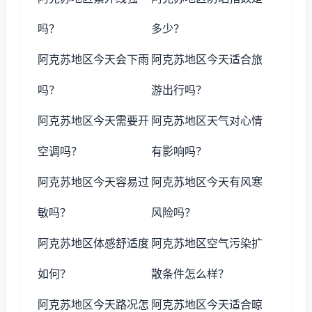
吗？
多少？
阿克苏地区今天会下雨
阿克苏地区今天适合旅
吗？
游出行吗？
阿克苏地区今天需要开
阿克苏地区天气对心情
空调吗？
有影响吗？
阿克苏地区今天容易过
阿克苏地区今天有风寒
敏吗？
风险吗？
阿克苏地区体感舒适度
阿克苏地区空气污染扩
如何？
散条件怎么样？
阿克苏地区今天路况怎
阿克苏地区今天适合晾