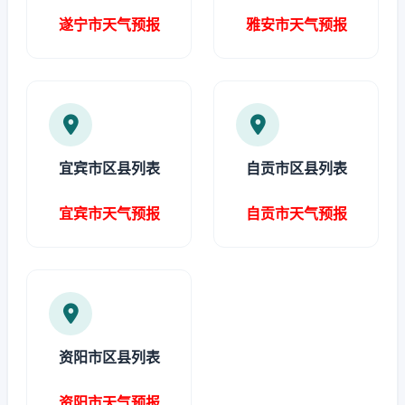
遂宁市天气预报
雅安市天气预报
宜宾市区县列表
自贡市区县列表
宜宾市天气预报
自贡市天气预报
资阳市区县列表
资阳市天气预报