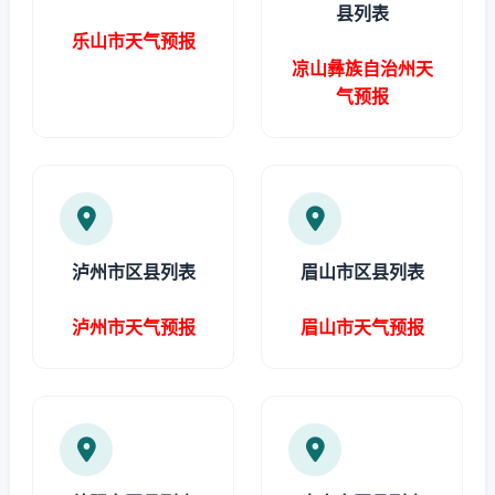
县列表
乐山市天气预报
凉山彝族自治州天
气预报
泸州市区县列表
眉山市区县列表
泸州市天气预报
眉山市天气预报