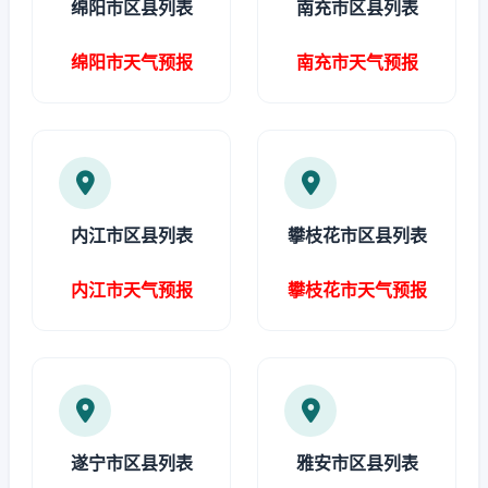
绵阳市区县列表
南充市区县列表
绵阳市天气预报
南充市天气预报
内江市区县列表
攀枝花市区县列表
内江市天气预报
攀枝花市天气预报
遂宁市区县列表
雅安市区县列表