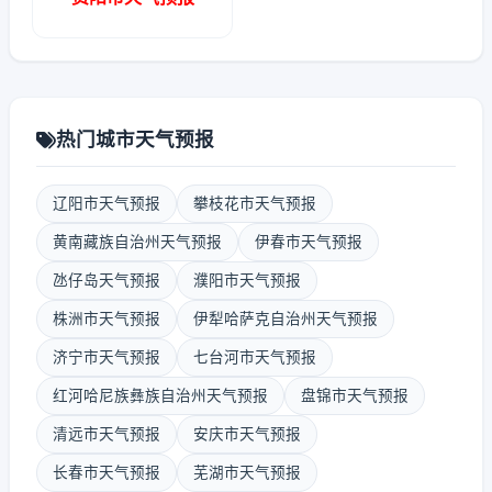
热门城市天气预报
辽阳市天气预报
攀枝花市天气预报
黄南藏族自治州天气预报
伊春市天气预报
氹仔岛天气预报
濮阳市天气预报
株洲市天气预报
伊犁哈萨克自治州天气预报
济宁市天气预报
七台河市天气预报
红河哈尼族彝族自治州天气预报
盘锦市天气预报
清远市天气预报
安庆市天气预报
长春市天气预报
芜湖市天气预报