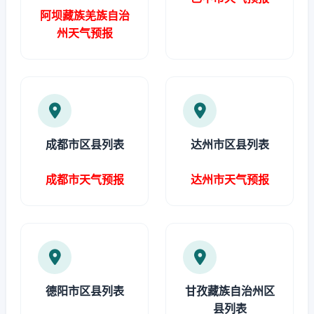
阿坝藏族羌族自治
州天气预报
成都市区县列表
达州市区县列表
成都市天气预报
达州市天气预报
德阳市区县列表
甘孜藏族自治州区
县列表