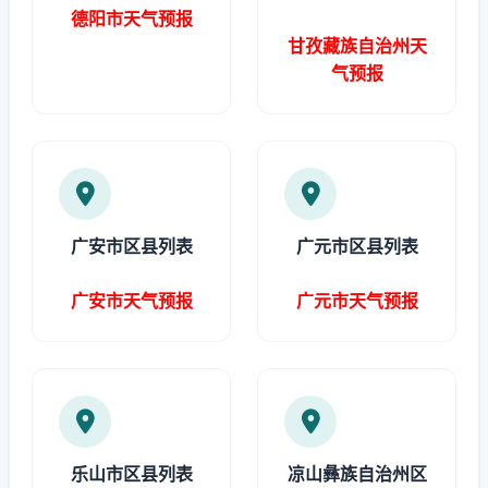
德阳市天气预报
甘孜藏族自治州天
气预报
广安市区县列表
广元市区县列表
广安市天气预报
广元市天气预报
乐山市区县列表
凉山彝族自治州区