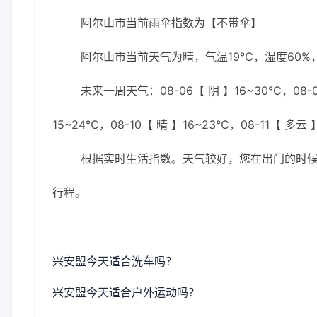
阿尔山市当前雨伞指数为【不带伞】
阿尔山市当前天气为晴，气温19℃，湿度60%，
未来一周天气：08-06【 阴 】16~30℃，08-07
15~24℃，08-10【 晴 】16~23℃，08-11【 多云
根据实时生活指数。天气较好，您在出门的时
行程。
兴安盟今天适合洗车吗？
兴安盟今天适合户外运动吗？