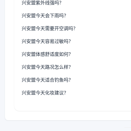
兴安盟紫外线强吗？
兴安盟今天会下雨吗？
兴安盟今天需要开空调吗？
兴安盟今天容易过敏吗？
兴安盟体感舒适度如何？
兴安盟今天路况怎么样？
兴安盟今天适合钓鱼吗？
兴安盟今天化妆建议？