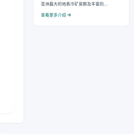
亚洲最大的地表冷矿泉群及丰富的...
查看更多介绍