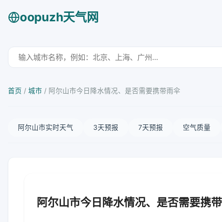
oopuzh天气网
首页
/
城市
/
阿尔山市今日降水情况、是否需要携带雨伞
阿尔山市实时天气
3天预报
7天预报
空气质量
阿尔山市今日降水情况、是否需要携带