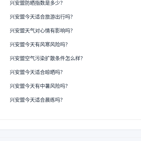
兴安盟防晒指数是多少？
兴安盟今天适合旅游出行吗？
兴安盟天气对心情有影响吗？
兴安盟今天有风寒风险吗？
兴安盟空气污染扩散条件怎么样？
兴安盟今天适合晾晒吗？
兴安盟今天有中暑风险吗？
兴安盟今天适合晨练吗？