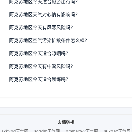
阿克苏地区今天适合旅游出行吗？
阿克苏地区天气对心情有影响吗？
阿克苏地区今天有风寒风险吗？
阿克苏地区空气污染扩散条件怎么样？
阿克苏地区今天适合晾晒吗？
阿克苏地区今天有中暑风险吗？
阿克苏地区今天适合晨练吗？
友情链接
sxkvpd天气网
scqdm天气网
pmmaxwy天气网
sukqaz天气网