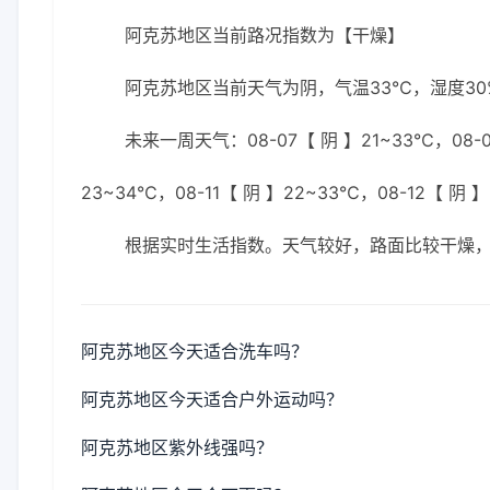
阿克苏地区当前路况指数为【干燥】
阿克苏地区当前天气为阴，气温33℃，湿度30%
未来一周天气：08-07【 阴 】21~33℃，08-08
23~34℃，08-11【 阴 】22~33℃，08-12【 阴 
根据实时生活指数。天气较好，路面比较干燥
阿克苏地区今天适合洗车吗？
阿克苏地区今天适合户外运动吗？
阿克苏地区紫外线强吗？