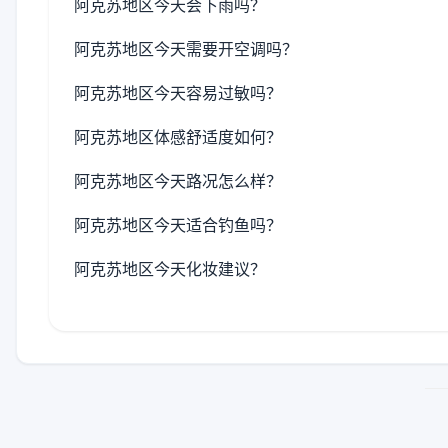
阿克苏地区今天会下雨吗？
阿克苏地区今天需要开空调吗？
阿克苏地区今天容易过敏吗？
阿克苏地区体感舒适度如何？
阿克苏地区今天路况怎么样？
阿克苏地区今天适合钓鱼吗？
阿克苏地区今天化妆建议？