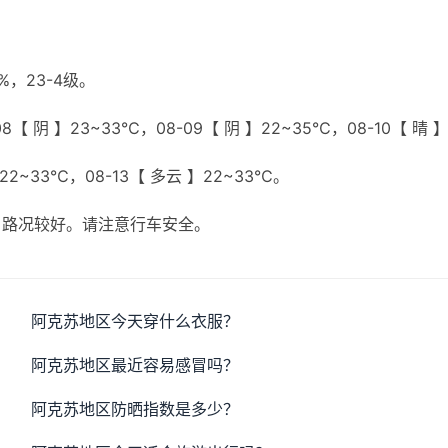
，23-4级。
【 阴 】23~33℃，08-09【 阴 】22~35℃，08-10【 晴 
】22~33℃，08-13【 多云 】22~33℃。
，路况较好。请注意行车安全。
阿克苏地区今天穿什么衣服？
阿克苏地区最近容易感冒吗？
阿克苏地区防晒指数是多少？