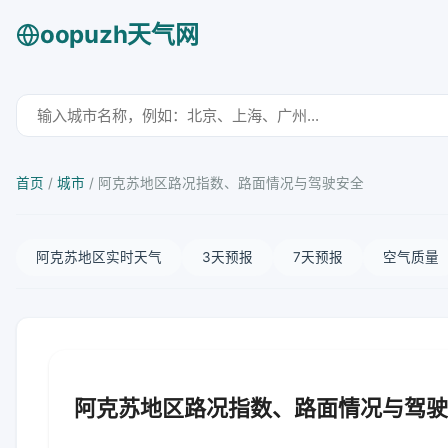
oopuzh天气网
首页
/
城市
/
阿克苏地区路况指数、路面情况与驾驶安全
阿克苏地区实时天气
3天预报
7天预报
空气质量
阿克苏地区路况指数、路面情况与驾驶