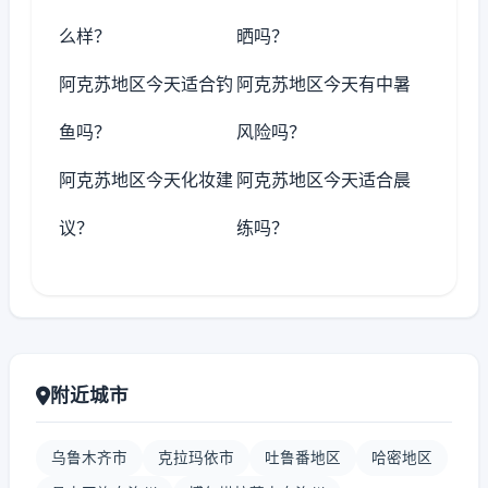
么样？
晒吗？
阿克苏地区今天适合钓
阿克苏地区今天有中暑
鱼吗？
风险吗？
阿克苏地区今天化妆建
阿克苏地区今天适合晨
议？
练吗？
附近城市
乌鲁木齐市
克拉玛依市
吐鲁番地区
哈密地区