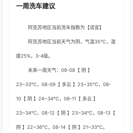
一周洗车建议
阿克苏地区当前洗车指数为【适宜】
阿克苏地区当前天气为阴，气温35℃，湿
度25%，3-4级。
未来一周天气：08-08【 阴 】
23~33℃，08-09【 多云 】23~35℃，08-
10【 阴 】24~34℃，08-11【 多云 】
23~34℃，08-12【 阴 】23~34℃，08-13【
阴 】22~36℃，08-14【 阴 】21~33℃。