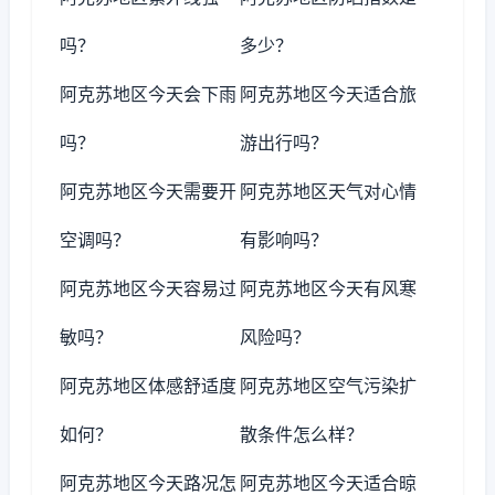
吗？
多少？
阿克苏地区今天会下雨
阿克苏地区今天适合旅
吗？
游出行吗？
阿克苏地区今天需要开
阿克苏地区天气对心情
空调吗？
有影响吗？
阿克苏地区今天容易过
阿克苏地区今天有风寒
敏吗？
风险吗？
阿克苏地区体感舒适度
阿克苏地区空气污染扩
如何？
散条件怎么样？
阿克苏地区今天路况怎
阿克苏地区今天适合晾