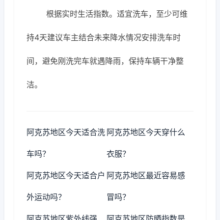
根据实时生活指数。适宜洗车，至少可维
持4天建议车主结合未来降水情况安排洗车时
间，避免刚洗完车就遇降雨，保持车辆干净整
洁。
阿克苏地区今天适合洗
阿克苏地区今天穿什么
车吗？
衣服？
阿克苏地区今天适合户
阿克苏地区最近容易感
外运动吗？
冒吗？
阿克苏地区紫外线强
阿克苏地区防晒指数是