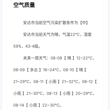
空气质量
安达市当前空气污染扩散条件为【中】
安达市当前天气为晴，气温22℃，湿度
59%，43-4级。
未来一周天气：08-08【 晴 】12~22℃，
08-09【 多云 】16~24℃，08-10【 晴 】
21~29℃，08-11【 小雨 】21~32℃，08-12【
小雨 】21~30℃，08-13【 小雨 】20~29℃，
08-14【 小雨 】22~30℃。