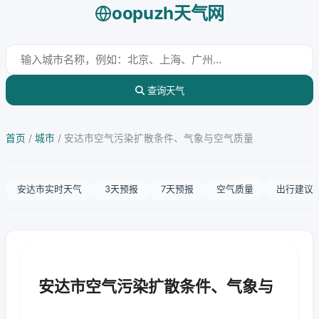
oopuzh天气网
查询天气
首页
/
城市
/
安达市空气污染扩散条件、气象与空气质量
安达市实时天气
3天预报
7天预报
空气质量
出行建议
安达市空气污染扩散条件、气象与