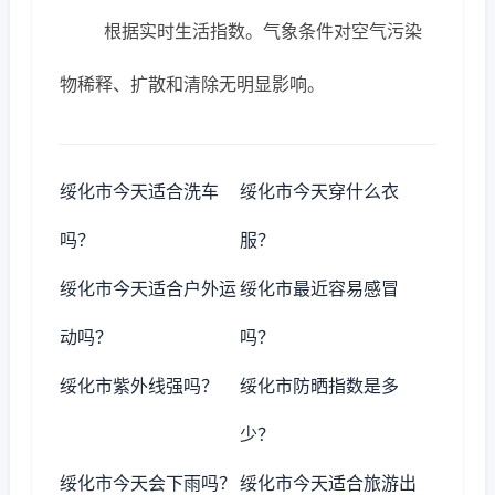
根据实时生活指数。气象条件对空气污染
物稀释、扩散和清除无明显影响。
绥化市今天适合洗车
绥化市今天穿什么衣
吗？
服？
绥化市今天适合户外运
绥化市最近容易感冒
动吗？
吗？
绥化市紫外线强吗？
绥化市防晒指数是多
少？
绥化市今天会下雨吗？
绥化市今天适合旅游出