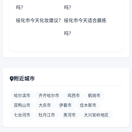
吗？
吗？
绥化市今天化妆建议？
绥化市今天适合晨练
吗？
附近城市
哈尔滨市
齐齐哈尔市
鸡西市
鹤岗市
双鸭山市
大庆市
伊春市
佳木斯市
七台河市
牡丹江市
黑河市
大兴安岭地区